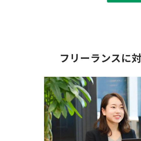
フリーランスに