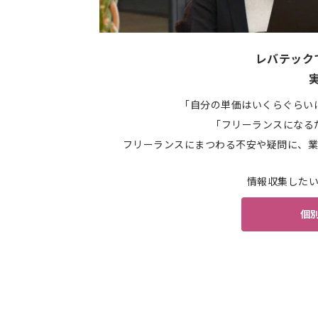
レバテック
「自分の単価はいくらぐらい
「フリーランスになる
フリーランスにまつわる不安や疑問に、業
情報収集した
個