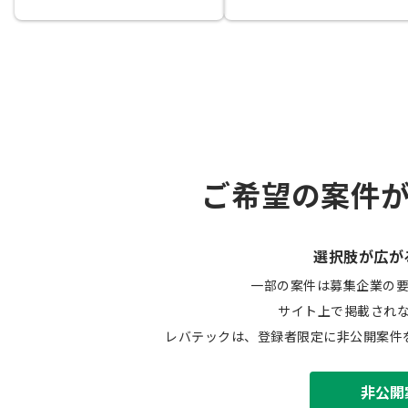
ご希望の案件
選択肢が広が
一部の案件は募集企業の
サイト上で掲載され
レバテックは、登録者限定に非公開案件
非公開