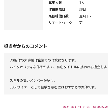
募集人数
1人
作業開始日
即日
最低稼働日数
週4日〜
リモートワーク
可
担当者からのコメント
CG製作の大手製作企業での作業になります。
ハイクオリティな作品が多く、有名タイトルに携われる機会も多
スキルの高いメンバーが多く、
3Dデザイナーとして経験を積むにはおすすめの案件です。