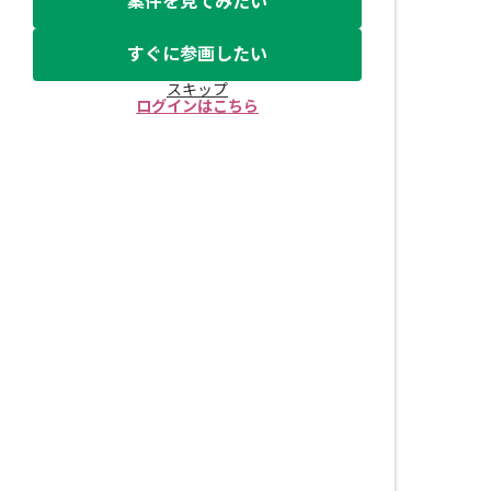
案件を見てみたい
すぐに参画したい
スキップ
ログインはこちら