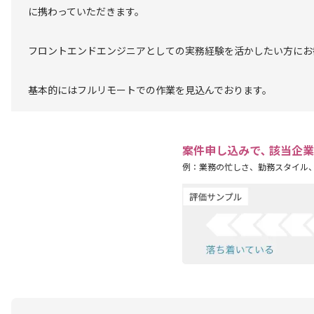
に携わっていただきます。
フロントエンドエンジニアとしての実務経験を活かしたい方にお
基本的にはフルリモートでの作業を見込んでおります。
案件申し込みで､ 該当企
例：業務の忙しさ、勤務スタイル