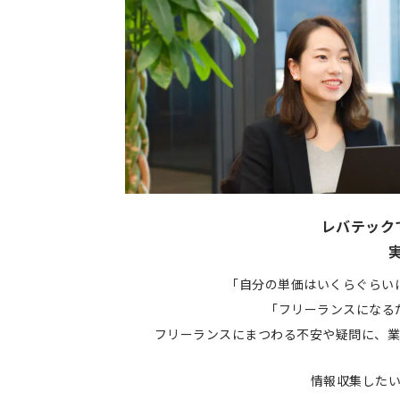
レバテック
「自分の単価はいくらぐらい
「フリーランスになる
フリーランスにまつわる不安や疑問に、業
情報収集した