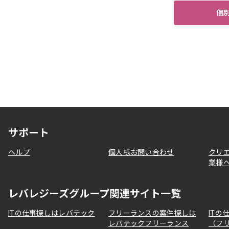
個
サポート
ヘルプ
個人様お問い合わせ
クリ
業様
レバレジーズグループ関連サイト一覧
ITの仕事探しはレバテック
フリーランスの案件探しは
ITの
レバテックフリーランス
（フ