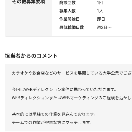
その他募集要項
商談回数
1回
募集人数
1人
作業開始日
即日
最低稼働日数
週2日〜
担当者からのコメント
カラオケや飲食店などのサービスを展開している大手企業でござ
今回はWEBディレクション案件に携わっていただきます。
WEBディレクションまたはWEBマーケティングのご経験を活か
基本的には常駐での作業を見込んでおります。
チームでの作業が得意な方にマッチします。