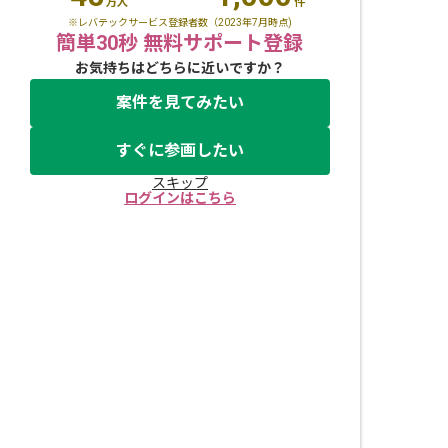
万人
件
※レバテックサービス登録者数（2023年7月時点)
簡単30秒 無料サポート登録
お気持ちはどちらに近いですか？
案件を見てみたい
すぐに参画したい
スキップ
ログインはこちら