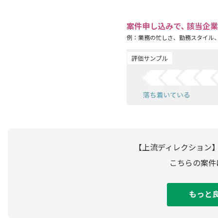
案件申し込みで､ 該当企
例：業務の忙しさ、勤務スタイル
【上流ディレクション】
こちらの案件
もっと