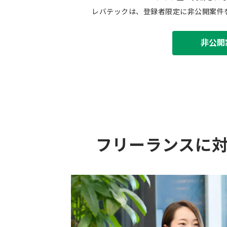
レバテックは、登録者限定に非公開案件
非公開
フリーランスに