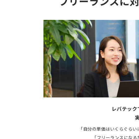
フリーランスに
レバテック
「自分の単価はいくらぐらい
「フリーランスになる