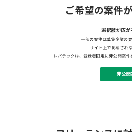
ご希望の案件
選択肢が広が
一部の案件は募集企業の
サイト上で掲載され
レバテックは、登録者限定に非公開案件
非公開