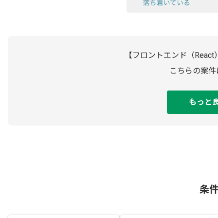
【フロントエンド（Rea
こちらの案件
もっと
条