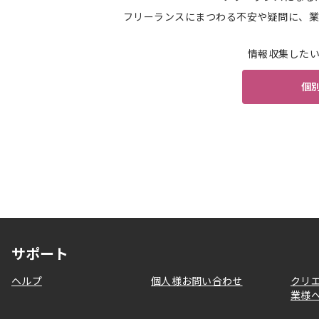
フリーランスにまつわる不安や疑問に、業
情報収集した
個
サポート
ヘルプ
個人様お問い合わせ
クリ
業様