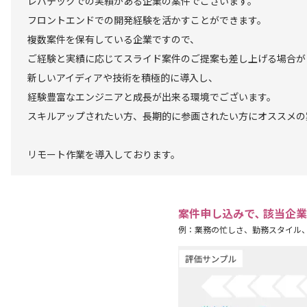
レバテックでの実績がある企業の案件でございます。
フロントエンドでの開発経験を活かすことができます。
複数案件を保有している企業ですので、
ご経験と実績に応じてスライド案件のご提案も差し上げる場合が
新しいアイディアや技術を積極的に導入し、
経験豊富なエンジニアと成長が出来る環境でございます。
スキルアップされたい方、長期的に参画されたい方にオススメの
リモート作業を導入しております。
案件申し込みで､ 該当企
例：業務の忙しさ、勤務スタイル