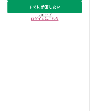
すぐに参画したい
スキップ
ログインはこちら