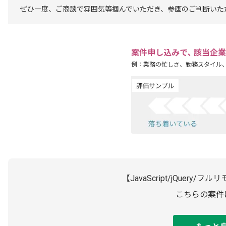
ぜひ一度、ご商談で雰囲気等掴んでいただき、参画のご判断いた
案件申し込みで､ 該当企
例：業務の忙しさ、勤務スタイル
【JavaScript/jQuer
こちらの案件