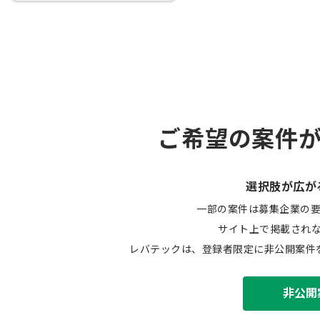
ご希望の案件
選択肢が広が
一部の案件は募集企業の
サイト上で掲載され
レバテックは、登録者限定に非公開案件
非公開