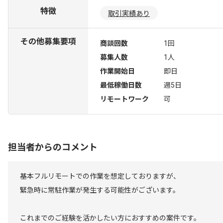
特徴
取引実績あり
その他募集要項
商談回数
1回
募集人数
1人
作業開始日
即日
最低稼働日数
週5日
リモートワーク
可
担当者からのコメント
基本フルリモートでの作業を想定しておりますが、
緊急時に常駐作業が発生する可能性がございます。
これまでのご経験を活かしたい方におすすめの案件です。