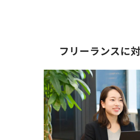
フリーランスに