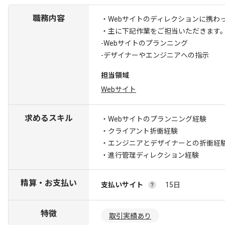
職務内容
・Webサイトのディレクションに携わ
・主に下記作業をご担当いただきます
-Webサイトのプランニング
-デザイナーやエンジニアへの指示
担当領域
Webサイト
求めるスキル
・Webサイトのプランニング経験
・クライアント折衝経験
・エンジニアとデザイナーとの折衝経
・進行管理ディレクション経験
精算・お支払い
支払いサイト
15日
特徴
取引実績あり