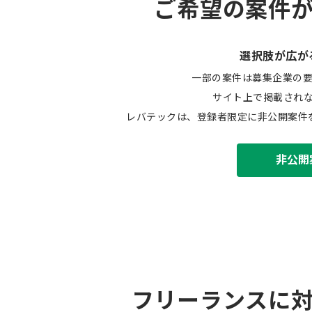
ご希望の案件
選択肢が広が
一部の案件は募集企業の
サイト上で掲載され
レバテックは、登録者限定に非公開案件
非公開
フリーランスに