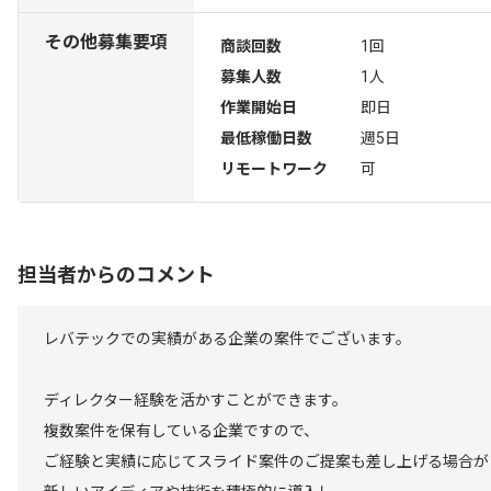
その他募集要項
商談回数
1回
募集人数
1人
作業開始日
即日
最低稼働日数
週5日
リモートワーク
可
担当者からのコメント
レバテックでの実績がある企業の案件でございます。
ディレクター経験を活かすことができます。
複数案件を保有している企業ですので、
ご経験と実績に応じてスライド案件のご提案も差し上げる場合が