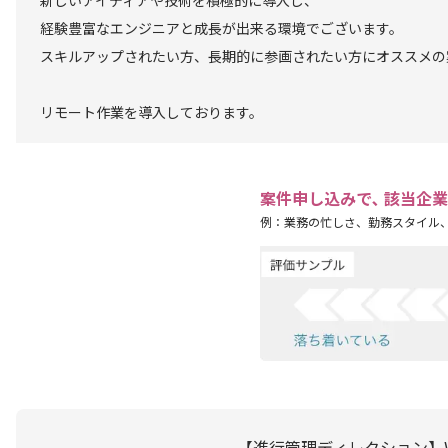
新しいアイディアや技術を積極的に導入し、
経験豊富なエンジニアと成長が出来る環境でございます。
スキルアップされたい方、長期的に参画されたい方にオススメの
リモート作業を導入しております。
案件申し込みで､ 該当企
例：業務の忙しさ、勤務スタイル