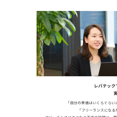
レバテック
「自分の単価はいくらぐらい
「フリーランスになる