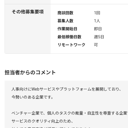
その他募集要項
商談回数
1回
募集人数
1人
作業開始日
即日
最低稼働日数
週5日
リモートワーク
可
担当者からのコメント
人事向けにWebサービスやプラットフォームを展開しており、
今勢いのある企業です。
ベンチャー企業で、個人のタスクの裁量・自主性を尊重する企業
サービスのクオリティ向上のため、