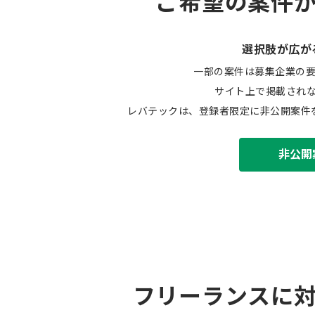
ご希望の案件
選択肢が広が
一部の案件は募集企業の
サイト上で掲載され
レバテックは、登録者限定に非公開案件
非公開
フリーランスに