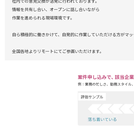
社内での意見交換が活発に行われております。
情報を共有し合い、オープンに話し合いながら
作業を進められる現場環境です。
自ら積極的に働きかけて、自発的に作業していただける方がマッ
全国各地よりリモートにてご参画いただけます。
案件申し込みで､ 該当企
例：業務の忙しさ、勤務スタイル