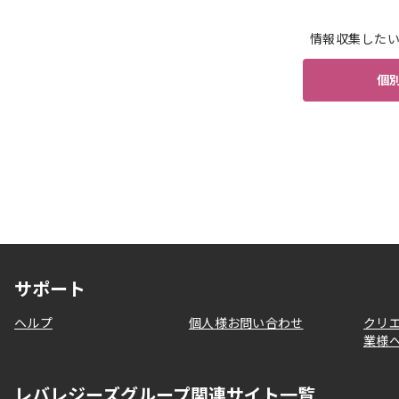
情報収集した
個
サポート
ヘルプ
個人様お問い合わせ
クリ
業様
レバレジーズグループ関連サイト一覧