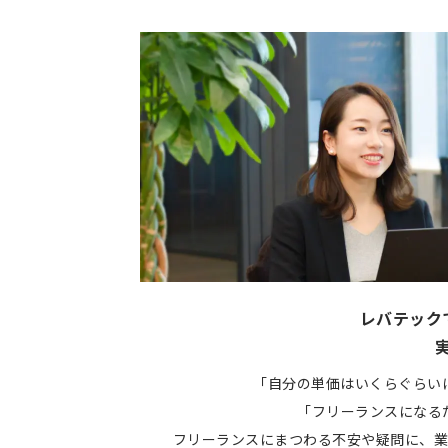
レバテック
「自分の単価はいくらぐらい
「フリーランスになる
フリーランスにまつわる不安や疑問に、業