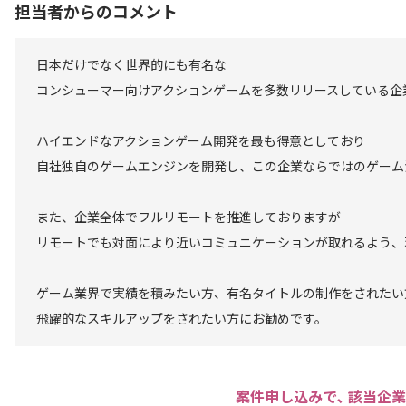
担当者からのコメント
日本だけでなく世界的にも有名な
コンシューマー向けアクションゲームを多数リリースしている企
ハイエンドなアクションゲーム開発を最も得意としており
自社独自のゲームエンジンを開発し、この企業ならではのゲーム
また、企業全体でフルリモートを推進しておりますが
リモートでも対面により近いコミュニケーションが取れるよう、
ゲーム業界で実績を積みたい方、有名タイトルの制作をされたい
飛躍的なスキルアップをされたい方にお勧めです。
案件申し込みで､ 該当企