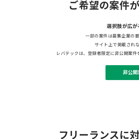
ご希望の案件
選択肢が広が
一部の案件は募集企業の
サイト上で掲載され
レバテックは、登録者限定に非公開案件
非公開
フリーランスに