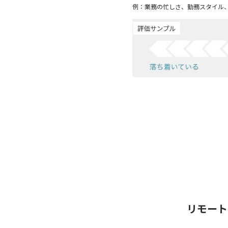
例：業務の忙しさ、勤務スタイル
リモート