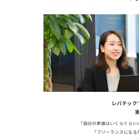
レバテック
「自分の単価はいくらぐらい
「フリーランスになる