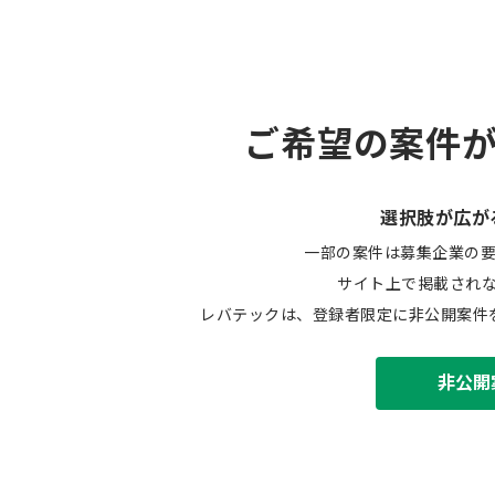
ご希望の案件
選択肢が広が
一部の案件は募集企業の
サイト上で掲載され
レバテックは、登録者限定に非公開案件
非公開