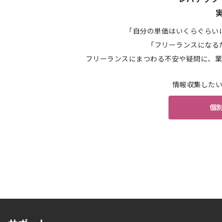
「自分の単価はいくらぐらい
「フリーランスになる
フリーランスにまつわる不安や疑問に、業
情報収集した
個