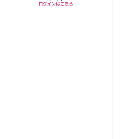
ログインはこちら