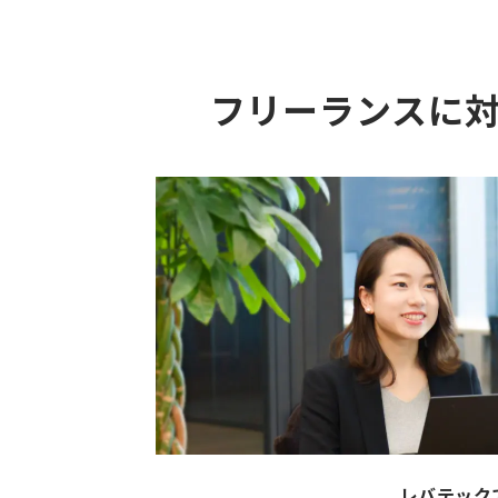
フリーランスに
レバテック