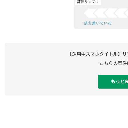
【運用中スマホタイトル】リ
こちらの案件
もっと