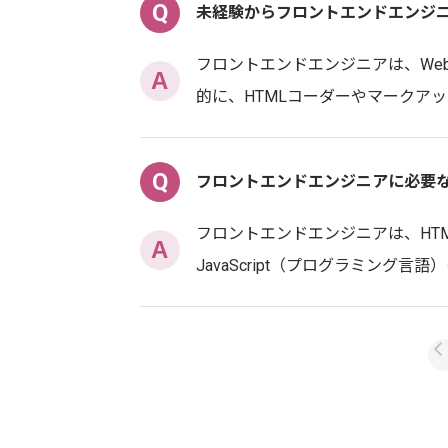
Q
未経験からフロントエンドエンジ
フロントエンドエンジニアは、We
A
的に、HTMLコーダーやマークア
Q
フロントエンドエンジニアに必要
フロントエンドエンジニアは、HT
A
JavaScript（プログラミング言