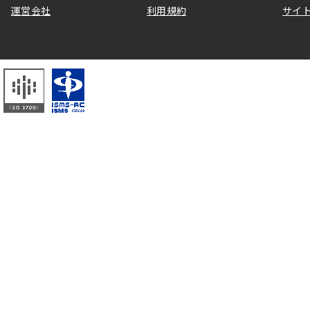
運営会社
利用規約
サイ