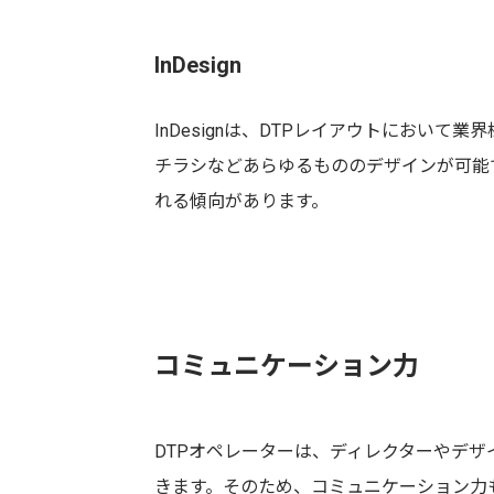
InDesign
InDesignは、DTPレイアウトにおい
チラシなどあらゆるもののデザインが可能
れる傾向があります。
コミュニケーション力
DTPオペレーターは、ディレクターやデ
きます。そのため、コミュニケーション力