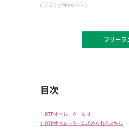
スキル
DTPデザイナー
フリーラ
目次
1. DTPオペレーターとは
2. DTPオペレーターに求められるスキル