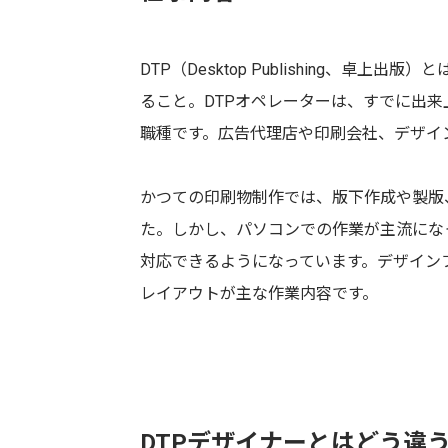
DTP（Desktop Publishing、
ること。DTPオペレーターは、すでに出
職種です。広告代理店や印刷会社、デザイ
かつての印刷物制作では、版下作成や製版
た。しかし、パソコンでの作業が主流にな
対応できるようになっています。デザイン
レイアウトが主な作業内容です。
DTPデザイナーとはどう違