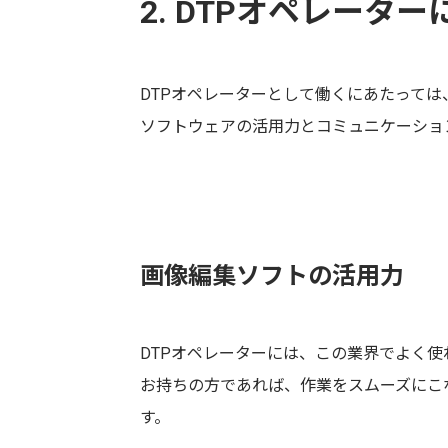
2. DTPオペレータ
DTPオペレーターとして働くにあたって
ソフトウェアの活用力とコミュニケーショ
画像編集ソフトの活用力
DTPオペレーターには、この業界でよく
お持ちの方であれば、作業をスムーズにこ
す。