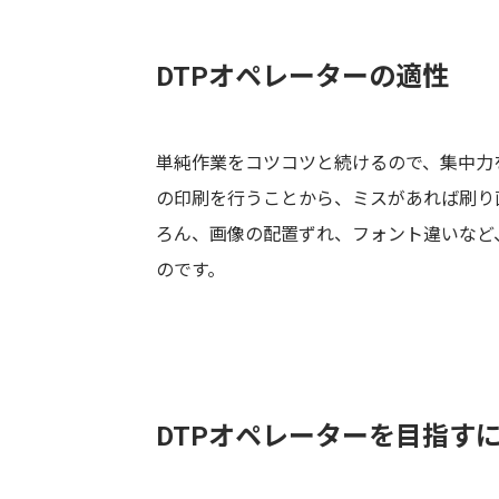
DTPオペレーターの適性
単純作業をコツコツと続けるので、集中力
の印刷を行うことから、ミスがあれば刷り
ろん、画像の配置ずれ、フォント違いなど
のです。
DTPオペレーターを目指す