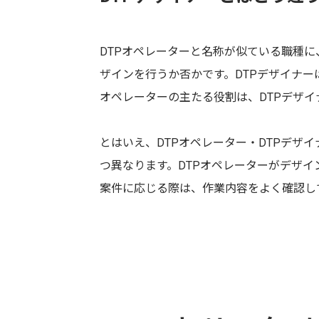
DTPオペレーターと名称が似ている職種に
ザインを行うか否かです。DTPデザイナー
オペレーターの主たる役割は、DTPデザ
とはいえ、DTPオペレーター・DTPデザ
つ異なります。DTPオペレーターがデザ
案件に応じる際は、作業内容をよく確認し