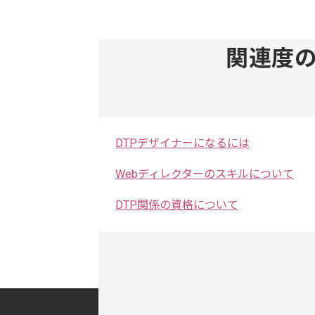
関連度
DTPデザイナーになるには
Webディレクターのスキルについて
DTP関係の資格について