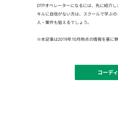
DTPオペレーターになるには、先に紹介
キルに自信がない方は、スクールで学ぶの
人・案件も狙えるでしょう。
※本記事は2019年10月時点の情報を基に
コーデ