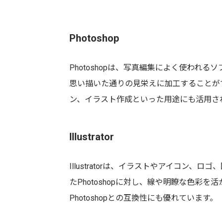
Photoshop
Photoshopは、写真編集によく使われ
思い描いた通りの見栄えに加工することが
ン、イラスト作成といった用途にも活用さ
Illustrator
Illustratorは、イラストやアイコン
たPhotoshopに対し、線や明瞭な色彩
Photoshopとの互換性にも優れています。