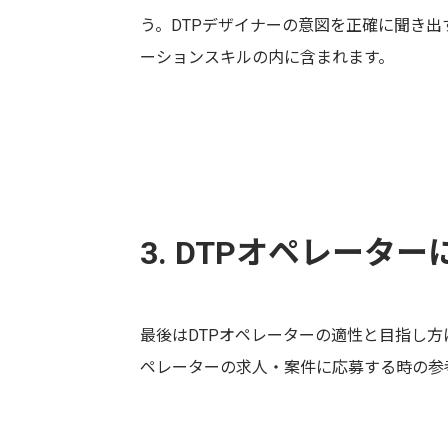
う。DTPデザイナーの意図を正確に聞き
ーションスキルの内に含まれます。
3. DTPオペレータ
最後はDTPオペレーターの適性と目指し方
ペレーターの求人・案件に応募する時の参