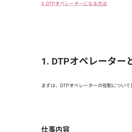
3. DTPオペレーターになる方法
1. DTPオペレーター
まずは、DTPオペレーターの役割について
仕事内容