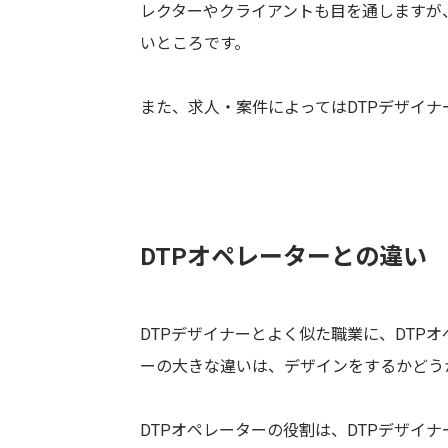
レクターやクライアントも目を通しますが
いところです。
また、求人・案件によってはDTPデザイ
DTPオペレーターとの違い
DTPデザイナーとよく似た職業に、DTPオ
ーの大きな違いは、デザインをするかどう
DTPオペレーターの役割は、DTPデザイ