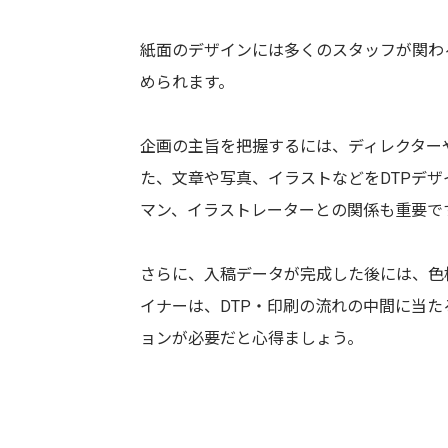
紙面のデザインには多くのスタッフが関わ
められます。
企画の主旨を把握するには、ディレクター
た、文章や写真、イラストなどをDTPデ
マン、イラストレーターとの関係も重要で
さらに、入稿データが完成した後には、色
イナーは、DTP・印刷の流れの中間に当
ョンが必要だと心得ましょう。