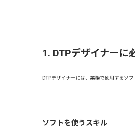
1. DTPデザイナー
DTPデザイナーには、業務で使用するソフ
ソフトを使うスキル