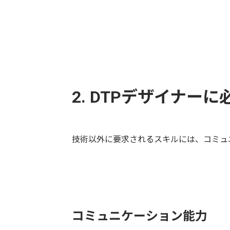
2. DTPデザイナー
技術以外に要求されるスキルには、コミュ
コミュニケーション能力