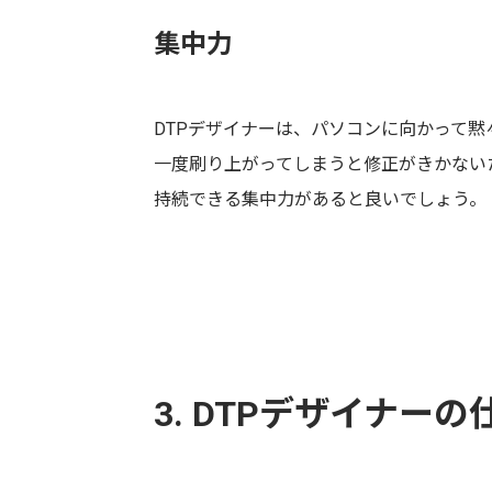
集中力
DTPデザイナーは、パソコンに向かって黙
一度刷り上がってしまうと修正がきかない
持続できる集中力があると良いでしょう。
3. DTPデザイナー