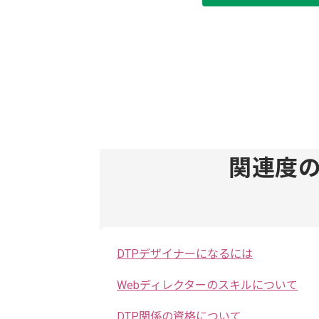
関連度
DTPデザイナーになるには
Webディレクターのスキルについて
DTP関係の資格について