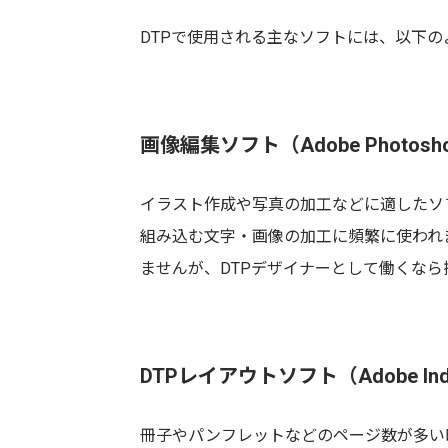
DTPで使用される主なソフトには、以下の
画像編集ソフト（Adobe Photoshop、
イラスト作成や写真の加工などに適したソ
組み込む文字・画像の加工に頻繁に使われます。Ph
ませんが、DTPデザイナーとして働くな
DTPレイアウトソフト（Adobe Inde
冊子やパンフレットなどのページ数が多い印刷物に向