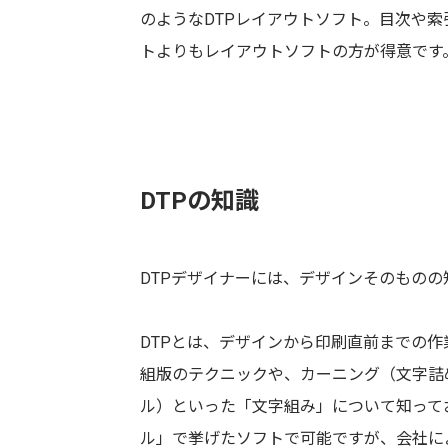
のようなDTPレイアウトソフト。目次や
トよりもレイアウトソフトの方が得意です
DTPの知識
DTPデザイナーには、デザインそのものの
DTPとは、デザインから印刷直前までの作
組版のテクニックや、カーニング（文字詰
ル）といった「文字組み」について知って
ル」で挙げたソフトで可能ですが、会社に