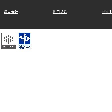
運営会社
利用規約
サイ