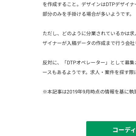
を作成すること。デザインはDTPデザイナ
部分のみを手掛ける場合が多いようです。
ただし、どのように分業されているかは求人
ザイナーが入稿データの作成まで行う会社
反対に、「DTPオペレーター」として募
ースもあるようです。求人・案件を探す際
※本記事は2019年9月時点の情報を基に
コーデ