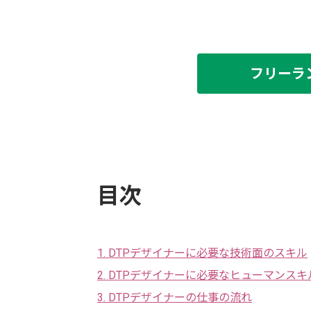
フリーラ
目次
1. DTPデザイナーに必要な技術面のスキル
2. DTPデザイナーに必要なヒューマンスキ
3. DTPデザイナーの仕事の流れ