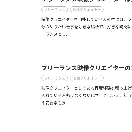
フリーランス
映像クリエイター
映像クリエイターを目指している人の中には、フ
分のやりたい仕事を好きな場所で、好きな時間に
ーランスとし…
フリーランス映像クリエイターの
フリーランス
映像クリエイター
映像クリエイターとしてある程度経験を積み上げ
入れている人も少なくないはず。とはいえ、年収
不安要素も多…