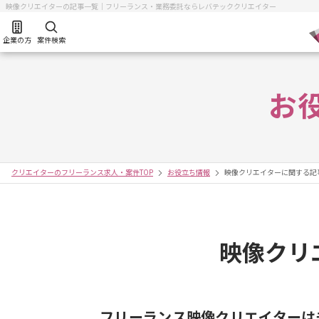
映像クリエイターの記事一覧｜フリーランス・業務委託ならレバテッククリエイター
企業の方
案件検索
お
クリエイターのフリーランス求人・案件TOP
お役立ち情報
映像クリエイターに関する記
映像クリ
フリーランス映像クリエイターは