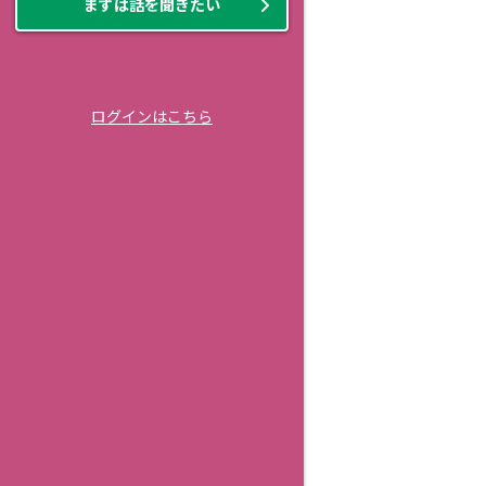
まずは話を聞きたい
ログインはこちら