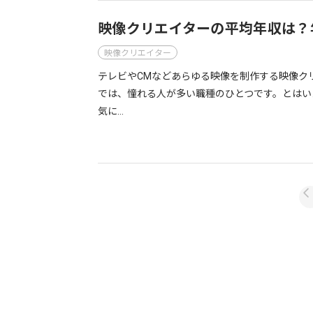
映像クリエイターの平均年収は？
映像クリエイター
テレビやCMなどあらゆる映像を制作する映像クリ
では、憧れる人が多い職種のひとつです。とはい
気に…