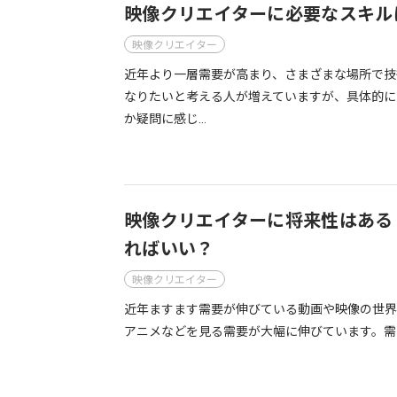
映像クリエイターに必要なスキル
映像クリエイター
近年より一層需要が高まり、さまざまな場所で技
なりたいと考える人が増えていますが、具体的に
か疑問に感じ…
映像クリエイターに将来性はある
ればいい？
映像クリエイター
近年ますます需要が伸びている動画や映像の世界。特
アニメなどを見る需要が大幅に伸びています。需