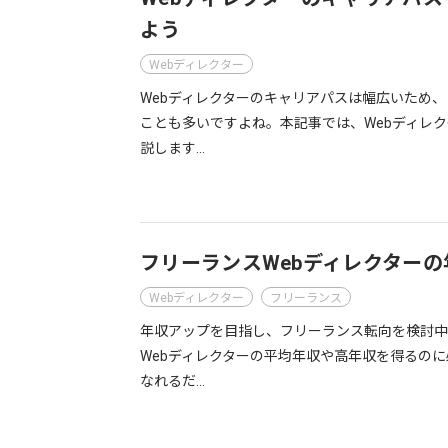
よう
Webディレクター
Webディレクターのキャリアパスは幅広いため
ことも多いですよね。本記事では、Webディレ
説します…
フリーランスWebディレクター
Webディレクター
フリーランス
年収アップを目指し、フリーランス転向を検討中
Webディレクターの平均年収や高年収を得るの
なれるだ…