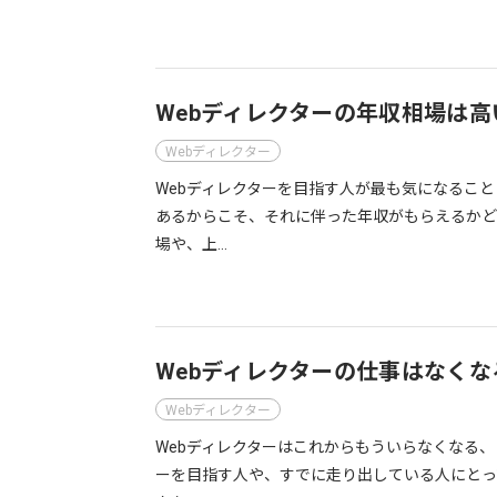
Webディレクターの年収相場は
Webディレクター
Webディレクターを目指す人が最も気になるこ
あるからこそ、それに伴った年収がもらえるかど
場や、上…
Webディレクターの仕事はなく
Webディレクター
Webディレクターはこれからもういらなくなる、
ーを目指す人や、すでに走り出している人にとっ