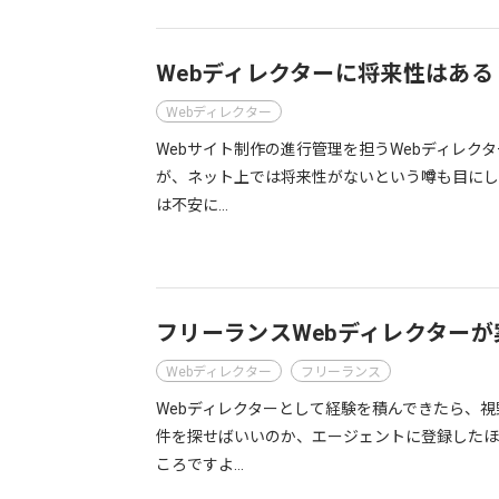
Webディレクターに将来性はあ
Webディレクター
Webサイト制作の進行管理を担うWebディレ
が、ネット上では将来性がないという噂も目にし
は不安に…
フリーランスWebディレクター
Webディレクター
フリーランス
Webディレクターとして経験を積んできたら、
件を探せばいいのか、エージェントに登録したほ
ころですよ…