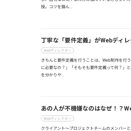
授。コツを掴ん…
丁寧な「要件定義」がWebディ
Webディレクター
きちんと要件定義を行うことは、Web制作を行
に必要なの？」「そもそも要件定義って何？」と
を分かりや…
あの人が不機嫌なのはなぜ！？W
Webディレクター
クライアント～プロジェクトチームのメンバーと