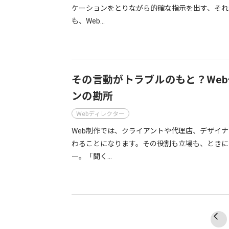
ケーションをとりながら的確な指示を出す、それ
も、Web…
その言動がトラブルのもと？We
ンの勘所
Webディレクター
Web制作では、クライアントや代理店、デザイ
わることになります。その役割も立場も、ときに
ー。「聞く…