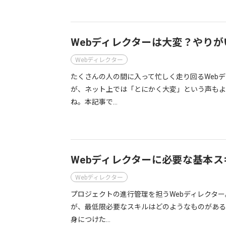
Webディレクターは大変？やり
Webディレクター
たくさんの人の間に入って忙しく走り回るWeb
が、ネット上では「とにかく大変」という声もよ
ね。本記事で…
Webディレクターに必要な基本ス
Webディレクター
プロジェクトの進行管理を担うWebディレクタ
が、最低限必要なスキルはどのようなものがある
身につけた…