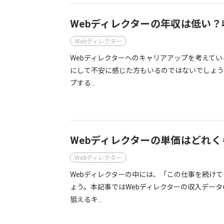
Webディレクターの年収は低い
Webディレクター
Webディレクターへのキャリアアップを考えてい
にして不安に感じた方もいるのではないでしょう
プする…
Webディレクターの単価はどれ
Webディレクター
Webディレクターの中には、「この仕事を続け
ょう。本記事ではWebディレクターの収入デー
狙えるキ…