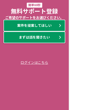
簡単60秒
無料サポート登録
ご希望のサポートをお選びください。
案件を提案してほしい
まずは話を聞きたい
ログインはこちら