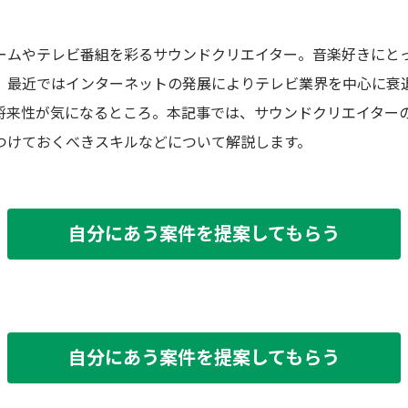
ームやテレビ番組を彩るサウンドクリエイター。音楽好きにと
、最近ではインターネットの発展によりテレビ業界を中心に衰
将来性が気になるところ。本記事では、サウンドクリエイター
つけておくべきスキルなどについて解説します。
自分にあう案件を提案してもらう
自分にあう案件を提案してもらう