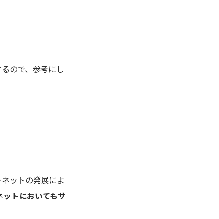
するので、参考にし
ーネットの発展によ
ネットにおいてもサ