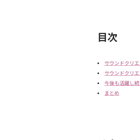
目次
サウンドクリエ
サウンドクリエ
今後も活躍し続
まとめ