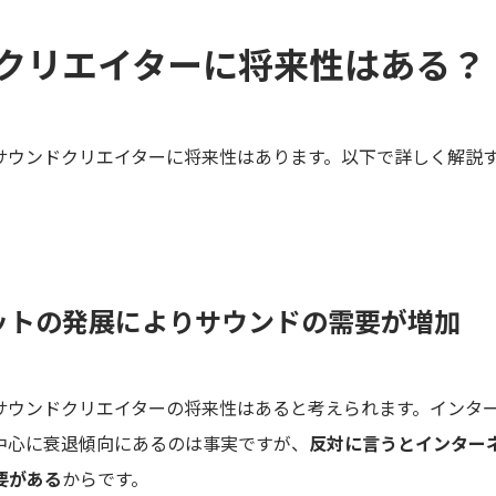
クリエイターに将来性はある？
サウンドクリエイターに将来性はあります。以下で詳しく解説
ットの発展によりサウンドの需要が増加
サウンドクリエイターの将来性はあると考えられます。インタ
中心に衰退傾向にあるのは事実ですが、
反対に言うとインター
要がある
からです。