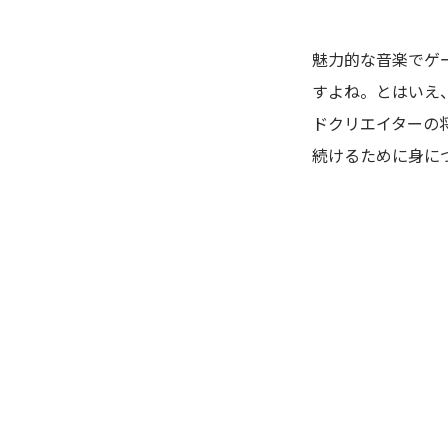
魅力的な音楽でゲ
すよね。とはいえ
ドクリエイターの
続けるために身に