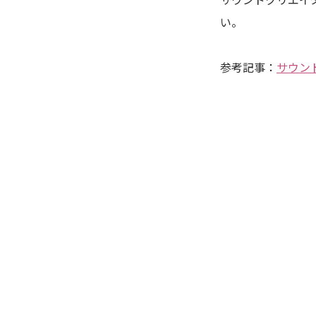
サウンドクリエイ
い。
参考記事：
サウン