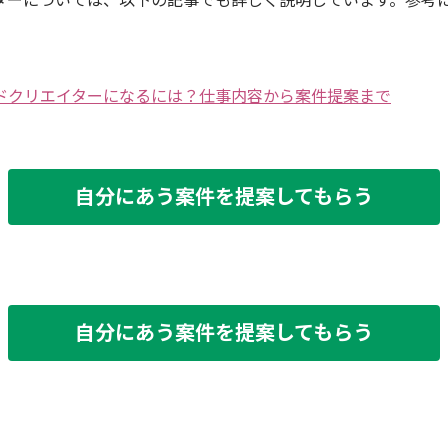
ターについては、以下の記事でも詳しく説明しています。参考
ドクリエイターになるには？仕事内容から案件提案まで
自分にあう案件を提案してもらう
自分にあう案件を提案してもらう