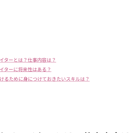
イターとは？仕事内容は？
イターに将来性はある？
けるために身につけておきたいスキルは？