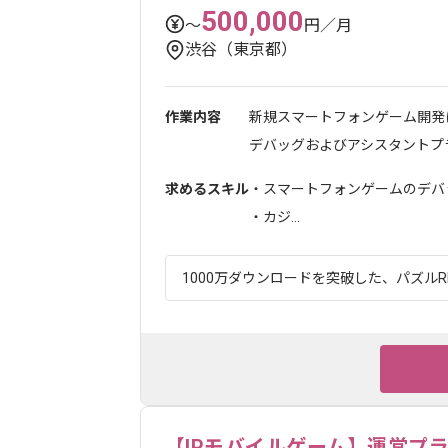
500,000
〜
円／月
渋谷（東京都）
作業内容
新規スマートフォンゲーム開発
デバッグおよびアシスタントプラ
求めるスキル
・スマートフォンゲームのデバ
・カジ...
1000万ダウンロードを突破した、パズルRP
【IPモバイルゲーム】運営プ