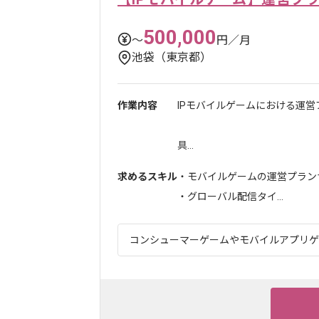
500,000
〜
円／月
池袋（東京都）
作業内容
IPモバイルゲームにおける運
具...
求めるスキル
・モバイルゲームの運営プラン
・グローバル配信タイ...
コンシューマーゲームやモバイルアプリゲー