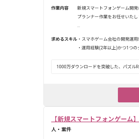
作業内容
新規スマートフォンゲーム開発
プランナー作業をお任せいたし
...
求めるスキル
・スマホゲーム会社の開発運用
・運用経験(2年以上)かつ1つのタ
1000万ダウンロードを突破した、パズルRP
【新規スマートフォンゲーム】
人・案件