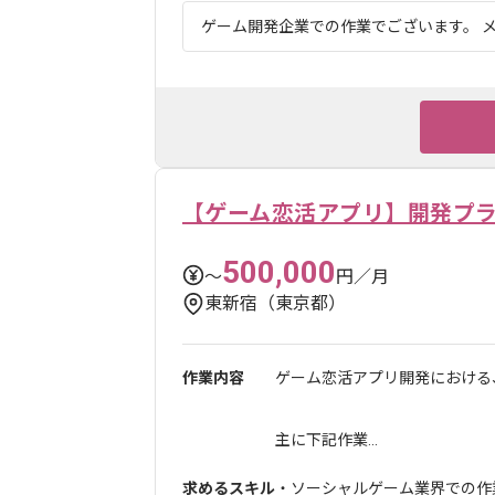
ゲーム開発企業での作業でございます。 メ
【ゲーム恋活アプリ】開発プ
500,000
〜
円／月
東新宿（東京都）
作業内容
ゲーム恋活アプリ開発における
主に下記作業...
求めるスキル
・ソーシャルゲーム業界での作