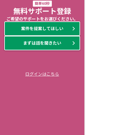
簡単60秒
無料サポート登録
ご希望のサポートをお選びください。
案件を提案してほしい
まずは話を聞きたい
ログインはこちら