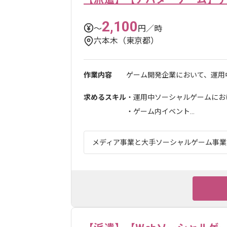
2,100
〜
円／時
六本木（東京都）
作業内容
ゲーム開発企業において、運用中
求めるスキル
・運用中ソーシャルゲームにお
・ゲーム内イベント...
メディア事業と大手ソーシャルゲーム事業を