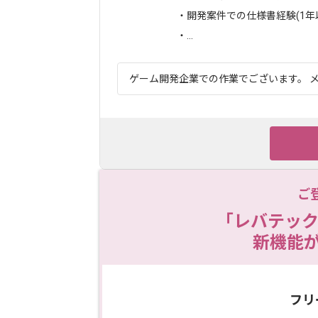
・開発案件での仕様書経験(1年
・...
ゲーム開発企業での作業でございます。 メ
ご
「レバテック
新機能
フリ