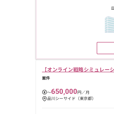
【オンライン戦略シミュレー
案件
650,000
〜
円／月
品川シーサイド（東京都）