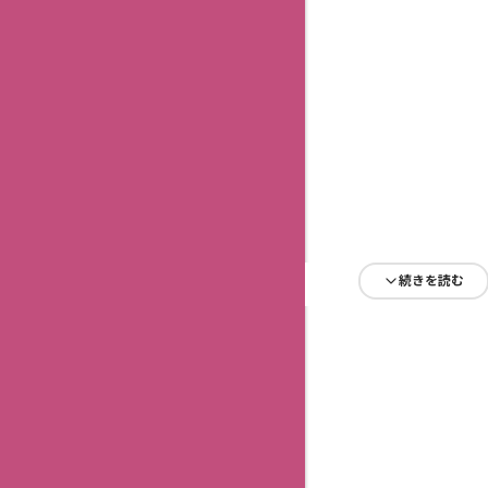
続きを読む
続きを読む
続きを読む
続きを読む
続きを読む
続きを読む
続きを読む
続きを読む
続きを読む
続きを読む
続きを読む
続きを読む
続きを読む
続きを読む
続きを読む
続きを読む
続きを読む
続きを読む
続きを読む
続きを読む