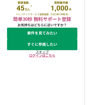
登録者数
常時案件数
45
1,000
※
万人
件
※レバテックサービス登録者数（2023年7月時点)
簡単30秒 無料サポート登録
お気持ちはどちらに近いですか？
案件を見てみたい
すぐに参画したい
スキップ
ログインはこちら