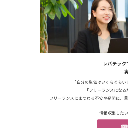
レバテック
「自分の単価はいくらぐらい
「フリーランスになる
フリーランスにまつわる不安や疑問に、業
情報収集した
個