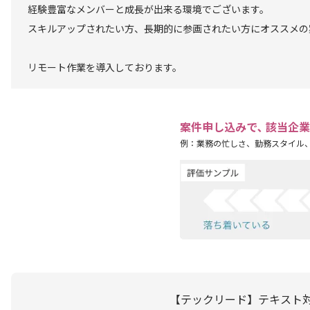
経験豊富なメンバーと成長が出来る環境でございます。
スキルアップされたい方、長期的に参画されたい方にオススメの
リモート作業を導入しております。
案件申し込みで､ 該当企
例：業務の忙しさ、勤務スタイル
【テックリード】テキスト