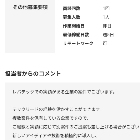
その他募集要項
商談回数
1回
募集人数
1人
作業開始日
即日
最低稼働日数
週5日
リモートワーク
可
担当者からのコメント
レバテックでの実績がある企業の案件でございます。
テックリードの経験を活かすことができます。
複数案件を保有している企業ですので、
ご経験と実績に応じて別案件のご提案も差し上げる場合がござい
新しいアイディアや技術を積極的に導入し、