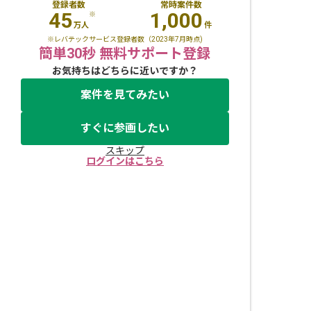
登録者数
常時案件数
45
1,000
※
万人
件
※レバテックサービス登録者数（2023年7月時点)
簡単30秒 無料サポート登録
お気持ちはどちらに近いですか？
案件を見てみたい
すぐに参画したい
スキップ
ログインはこちら