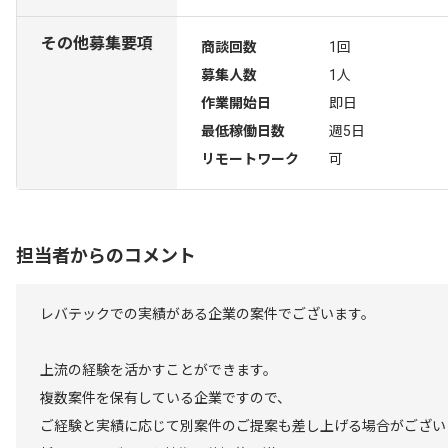
その他募集要項
商談回数
1回
募集人数
1人
作業開始日
即日
最低稼働日数
週5日
リモートワーク
可
担当者からのコメント
レバテックでの実績がある企業の案件でございます。
上流の経験を活かすことができます。
複数案件を保有している企業ですので、
ご経験と実績に応じて別案件のご提案も差し上げる場合がござい