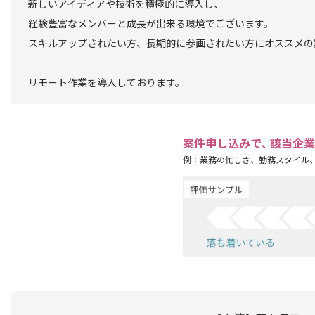
新しいアイディアや技術を積極的に導入し、
経験豊富なメンバーと成長が出来る環境でございます。
スキルアップされたい方、長期的に参画されたい方にオススメの
リモート作業を導入しております。
案件申し込みで､ 該当企
例：業務の忙しさ、勤務スタイル