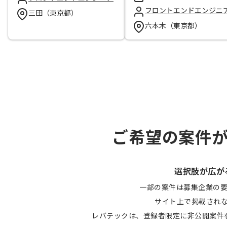
フロントエンドエンジニ
三田（東京都）
六本木（東京都）
ご希望の案件
選択肢が広が
一部の案件は募集企業の
サイト上で掲載され
レバテックは、登録者限定に非公開案件