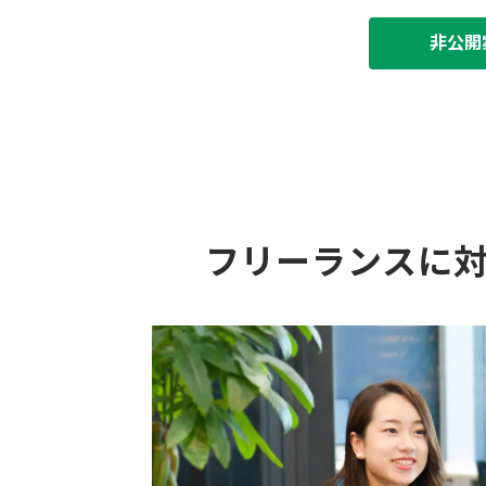
非公開
フリーランスに