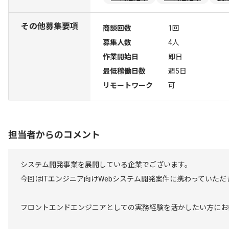
その他募集要項
商談回数
1回
募集人数
4人
作業開始日
即日
最低稼働日数
週5日
リモートワーク
可
担当者からのコメント
システム開発事業を展開している企業でございます。
今回はITエンジニア向けWebシステム開発案件に携わっていただ
フロントエンドエンジニアとしての実務経験を活かしたい方にお