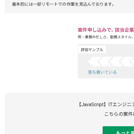
基本的には一部リモートでの作業を見込んでおります。
案件申し込みで､ 該当企
例：業務の忙しさ、勤務スタイル
【JavaScript】IT
こちらの案件
もっと