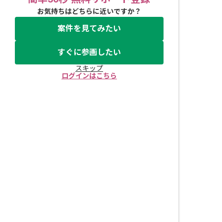
お気持ちはどちらに近いですか？
案件を見てみたい
すぐに参画したい
スキップ
ログインはこちら