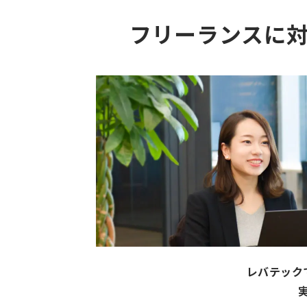
フリーランスに
レバテック