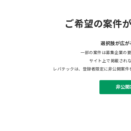
ご希望の案件
選択肢が広が
一部の案件は募集企業の
サイト上で掲載され
レバテックは、登録者限定に非公開案件
非公開