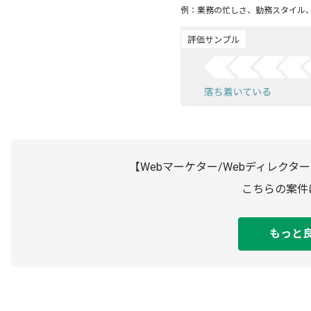
例：業務の忙しさ、勤務スタイル
【Webマーケター/Webディレク
こちらの案件
もっと