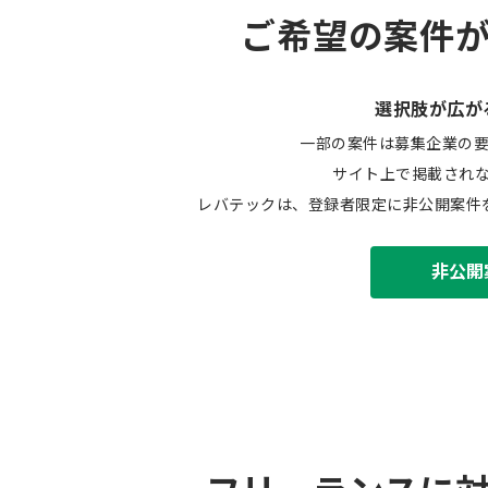
ご希望の案件
選択肢が広が
一部の案件は募集企業の
サイト上で掲載され
レバテックは、登録者限定に非公開案件
非公開