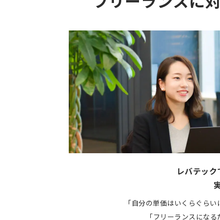
フリーランスに
レバテック
「自分の単価はいくらぐらい
「フリーランスになる