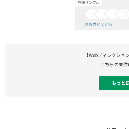
【Webディレクショ
こちらの案件
もっと