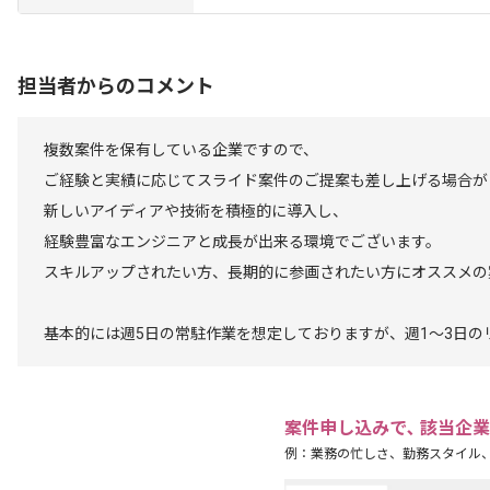
担当者からのコメント
複数案件を保有している企業ですので、
ご経験と実績に応じてスライド案件のご提案も差し上げる場合が
新しいアイディアや技術を積極的に導入し、
経験豊富なエンジニアと成長が出来る環境でございます。
スキルアップされたい方、長期的に参画されたい方にオススメの
基本的には週5日の常駐作業を想定しておりますが、週1～3日
案件申し込みで､ 該当企
例：業務の忙しさ、勤務スタイル