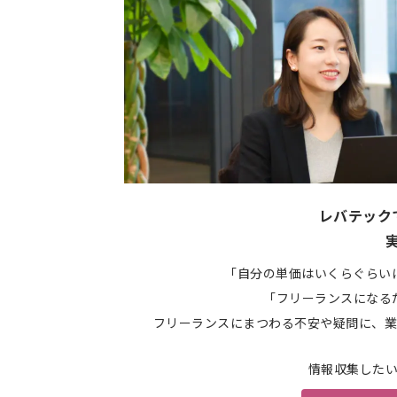
レバテック
「自分の単価はいくらぐらい
「フリーランスになる
フリーランスにまつわる不安や疑問に、業
情報収集した