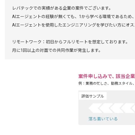
レバテックでの実績がある企業の案件でございます。
AIエージェントの経験が無くても、1から学べる環境であるため
AIエージェントを使用したエンジニアリングを学びたい方にオス
リモートワーク：初日からフルリモートを想定しております。
月に1回以上の対面での共同作業が発生します。
案件申し込みで､ 該当企
例：業務の忙しさ、勤務スタイル