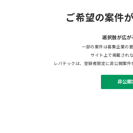
ご希望の案件
選択肢が広が
一部の案件は募集企業の
サイト上で掲載され
レバテックは、登録者限定に非公開案件
非公開