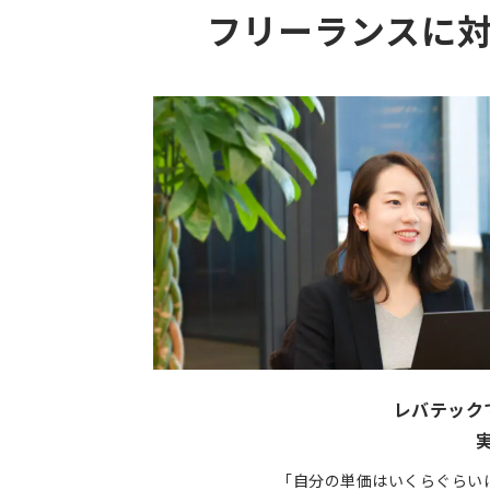
フリーランスに
レバテック
「自分の単価はいくらぐらい