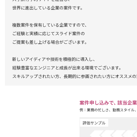
世界に進出している企業の案件です。
複数案件を保有している企業ですので、
ご経験と実績に応じてスライド案件の
ご提案も差し上げる場合がございます。
新しいアイディアや技術を積極的に導入し、
経験豊富なエンジニアと成長が出来る環境でございます。
スキルアップされたい方、長期的に参画されたい方にオススメの
案件申し込みで､ 該当企
例：業務の忙しさ、勤務スタイル