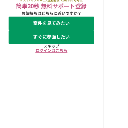
※レバテックサービス登録者数（2023年7月時点)
簡単30秒 無料サポート登録
お気持ちはどちらに近いですか？
案件を見てみたい
すぐに参画したい
スキップ
ログインはこちら