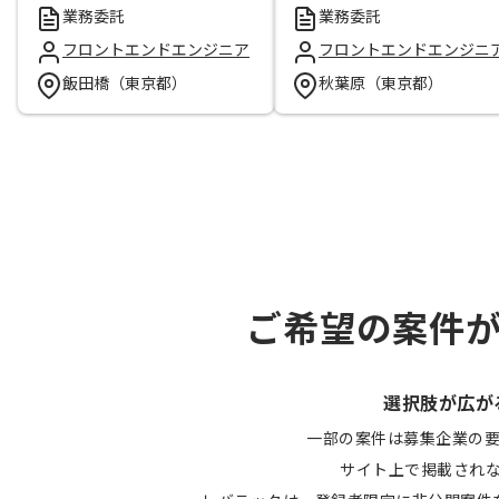
業務委託
業務委託
フロントエンドエンジニア
フロントエンドエンジニ
飯田橋（東京都）
秋葉原（東京都）
ご希望の案件
選択肢が広が
一部の案件は募集企業の
サイト上で掲載され