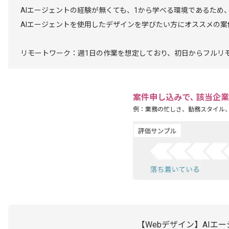
AIエージェントの経験が無くても、1から学べる環境であるため
AIエージェントを使用したデザインを学びたい方にオススメの案
リモートワーク：週1日の作業を想定しており、初日からフルリ
案件申し込みで､ 該当企
例：業務の忙しさ、勤務スタイル
【Webデザイン】AIエ