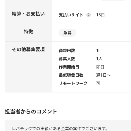
精算・お支払い
支払いサイト
15日
特徴
急募
その他募集要項
商談回数
1回
募集人数
1人
作業開始日
即日
最低稼働日数
週1日〜
リモートワーク
可
担当者からのコメント
レバテックでの実績がある企業の案件でございます。