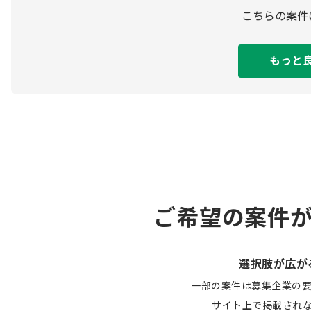
こちらの案件
もっと
ご希望の案件
選択肢が広が
一部の案件は募集企業の
サイト上で掲載され