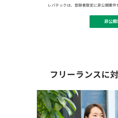
レバテックは、登録者限定に非公開案件
非公開
フリーランスに