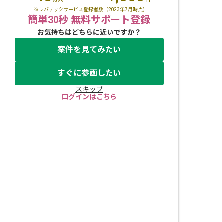
※レバテックサービス登録者数（2023年7月時点)
簡単30秒 無料サポート登録
お気持ちはどちらに近いですか？
案件を見てみたい
すぐに参画したい
スキップ
ログインはこちら