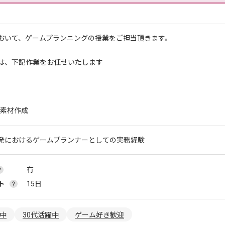
おいて、ゲームプランニングの授業をご担当頂きます。
は、下記作業をお任せいたします
素材作成
発におけるゲームプランナーとしての実務経験
有
ト
15日
躍中
30代活躍中
ゲーム好き歓迎