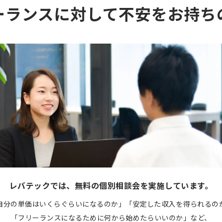
ーランスに対して不安をお持ち
レバテックでは、無料の個別相談会を実施しています。
自分の単価はいくらぐらいになるのか」「安定した収入を得られるの
「フリーランスになるために何から始めたらいいのか」など、