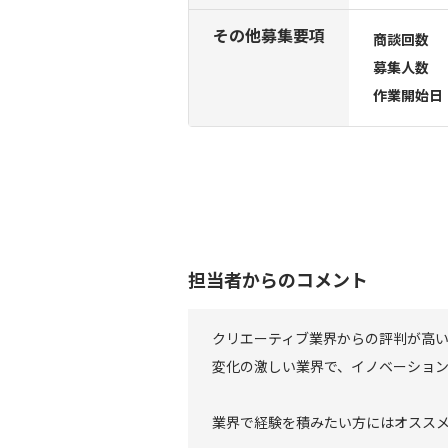
その他募集要項
商談回数
募集人数
作業開始日
担当者からのコメント
クリエーティブ業界からの評判が高
変化の激しい業界で、イノベーショ
業界で経験を積みたい方にはオスス