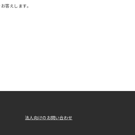
でお答えします。
法人向けのお問い合わせ