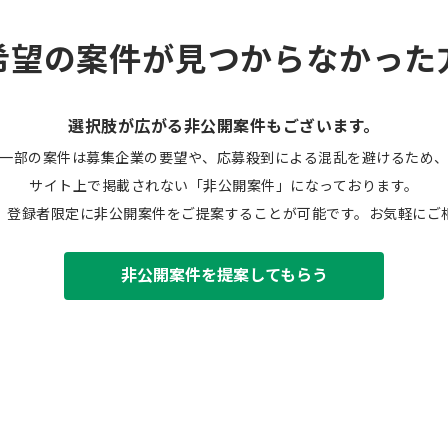
希望の案件が見つからなかった
選択肢が広がる非公開案件もございます。
一部の案件は募集企業の要望や、応募殺到による混乱を避けるため
サイト上で掲載されない「非公開案件」になっております。
、登録者限定に非公開案件をご提案することが可能です。お気軽にご
非公開案件を提案してもらう