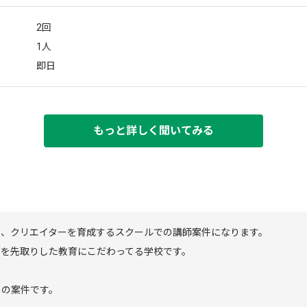
2回
1人
即日
もっと詳しく聞いてみる
い、クリエイターを育成するスクールでの講師案件になります。
ンを先取りした教育にこだわってる学校です。
メの案件です。