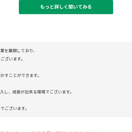
もっと詳しく聞いてみる
事業を展開しており、
でございます。
活かすことができます。
導入し、成長が出来る環境でございます。
件でございます。