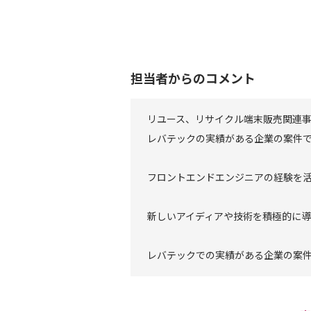
担当者からのコメント
リユース、リサイクル端末販売関連
レバテックの実績がある企業の案件
フロントエンドエンジニアの経験を
新しいアイディアや技術を積極的に
レバテックでの実績がある企業の案