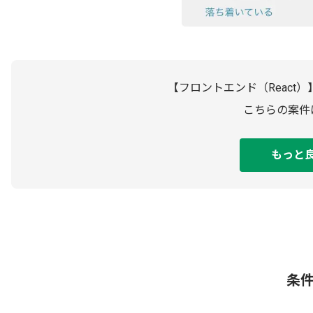
【フロントエンド（React
こちらの案件
もっと
条