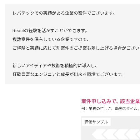
レバテックでの実績がある企業の案件でございます。
Reactの経験を活かすことができます。
複数案件を保有している企業ですので、
ご経験と実績に応じて別案件のご提案も差し上げる場合がござい
新しいアイディアや技術を積極的に導入し、
経験豊富なエンジニアと成長が出来る環境でございます。
案件申し込みで､ 該当企
例：業務の忙しさ、勤務スタイル