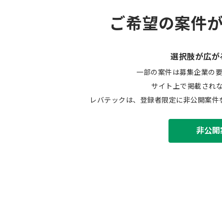
ご希望の案件
選択肢が広が
一部の案件は募集企業の
サイト上で掲載され
レバテックは、登録者限定に非公開案件
非公開