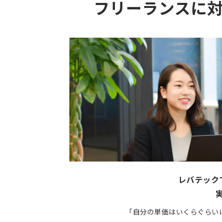
フリーランスに
レバテック
「自分の単価はいくらぐらい