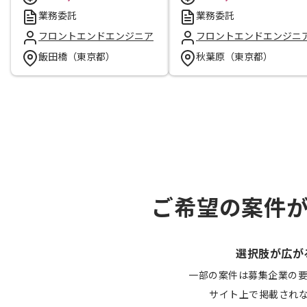
業務委託
業務委託
フロントエンドエンジニア
フロントエンドエンジニ
飯田橋（東京都）
秋葉原（東京都）
ご希望の案件
選択肢が広が
一部の案件は募集企業の
サイト上で掲載され