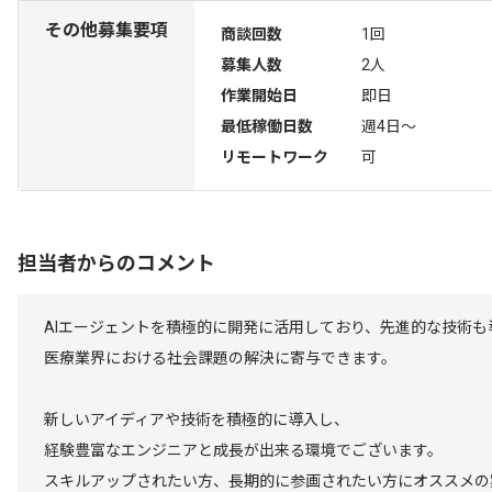
その他募集要項
商談回数
1回
募集人数
2人
作業開始日
即日
最低稼働日数
週4日〜
リモートワーク
可
担当者からのコメント
AIエージェントを積極的に開発に活用しており、先進的な技術も
医療業界における社会課題の解決に寄与できます。
新しいアイディアや技術を積極的に導入し、
経験豊富なエンジニアと成長が出来る環境でございます。
スキルアップされたい方、長期的に参画されたい方にオススメの