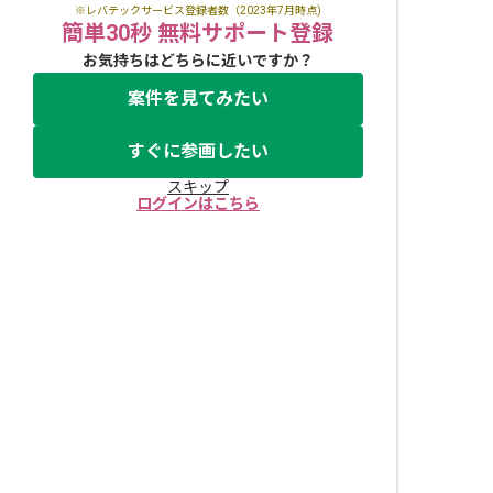
※レバテックサービス登録者数（2023年7月時点)
簡単30秒 無料サポート登録
お気持ちはどちらに近いですか？
案件を見てみたい
すぐに参画したい
スキップ
ログインはこちら