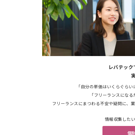
レバテック
「自分の単価はいくらぐらい
「フリーランスになる
フリーランスにまつわる不安や疑問に、業
情報収集した
個