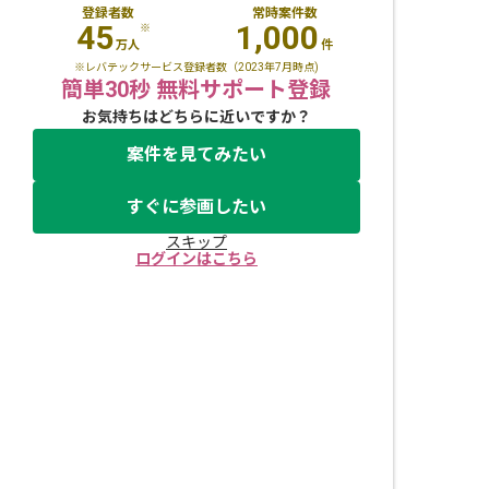
登録者数
常時案件数
45
1,000
※
万人
件
※レバテックサービス登録者数（2023年7月時点)
簡単30秒 無料サポート登録
お気持ちはどちらに近いですか？
案件を見てみたい
すぐに参画したい
スキップ
ログインはこちら