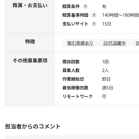
精算・お支払い
精算条件
有
精算基準時間
140時間〜180時間
支払いサイト
15日
特徴
取引実績あり
20代活躍中
その他募集要項
商談回数
1回
募集人数
2人
作業開始日
即日
最低稼働日数
週5日
リモートワーク
可
担当者からのコメント