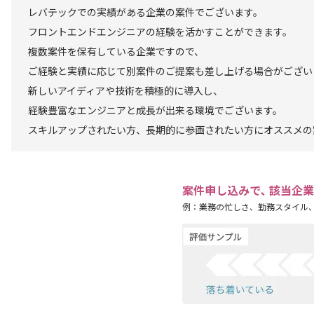
レバテックでの実績がある企業の案件でございます。
フロントエンドエンジニアの経験を活かすことができます。
複数案件を保有している企業ですので、
ご経験と実績に応じて別案件のご提案も差し上げる場合がござい
新しいアイディアや技術を積極的に導入し、
経験豊富なエンジニアと成長が出来る環境でございます。
スキルアップされたい方、長期的に参画されたい方にオススメの
案件申し込みで､ 該当企
例：業務の忙しさ、勤務スタイル