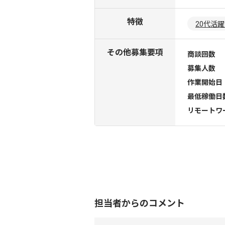
特徴
20代活
その他募集要項
商談回数
募集人数
作業開始日
最低稼働日
リモートワ
担当者からのコメント