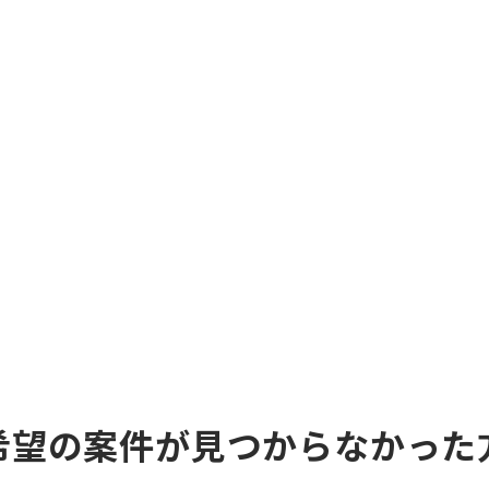
希望の案件が見つからなかった