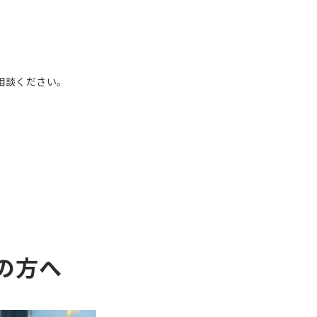
、
相談ください。
の方へ