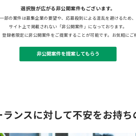
選択肢が広がる非公開案件もございます。
一部の案件は募集企業の要望や、応募殺到による混乱を避けるため
サイト上で掲載されない「非公開案件」になっております。
、登録者限定に非公開案件をご提案することが可能です。お気軽にご
非公開案件を提案してもらう
ーランスに対して不安をお持ち