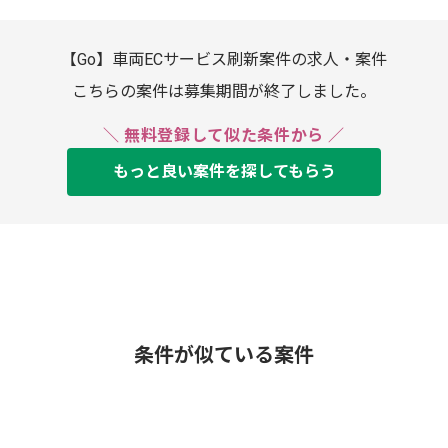
【Go】車両ECサービス刷新案件の求人・案件
こちらの案件は募集期間が終了しました。
＼ 無料登録して似た条件から ／
もっと良い案件を探してもらう
条件が似ている案件