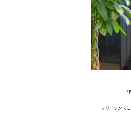
「
フリーランスに