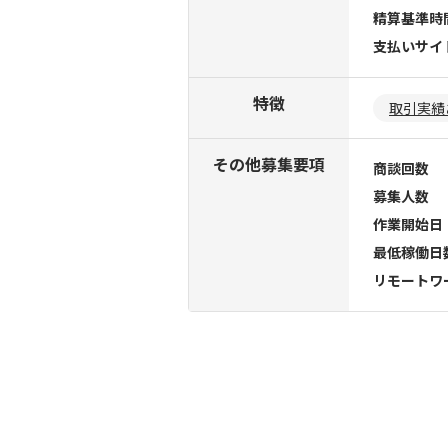
精算基準時
支払いサイ
特徴
取引実績
その他募集要項
商談回数
募集人数
作業開始日
最低稼働日
リモートワ