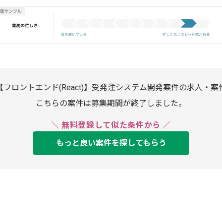
【フロントエンド(React)】受発注システム開発案件の求人・案
こちらの案件は募集期間が終了しました。
＼ 無料登録して似た条件から ／
もっと良い案件を探してもらう