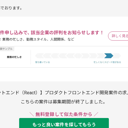
んでおります。
件申し込みで､ 該当企業の評判をお知らせします！
詳しく見
：業務の忙しさ、勤務スタイル、人間関係、など
トエンド（React）】プロダクトフロントエンド開発案件の
こちらの案件は募集期間が終了しました。
＼ 無料登録して似た条件から ／
もっと良い案件を探してもらう