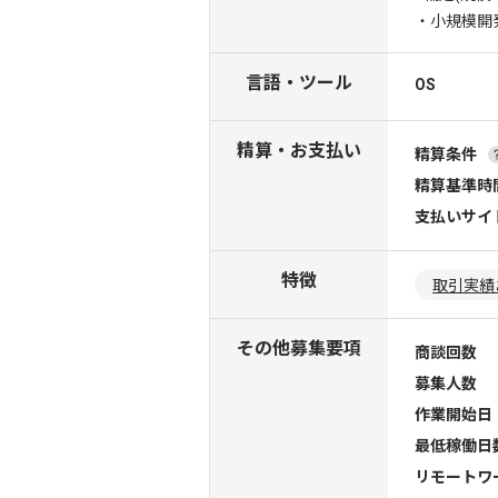
・小規模開
言語・ツール
OS
精算・お支払い
精算条件
精算基準時
支払いサイ
特徴
取引実績
その他募集要項
商談回数
募集人数
作業開始日
最低稼働日
リモートワ