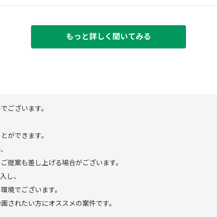
もっと詳しく聞いてみる
件でございます。
ことができます。
で、
のご提案も差し上げる場合がございます。
導入し、
る環境でございます。
参画されたい方にオススメの案件です。