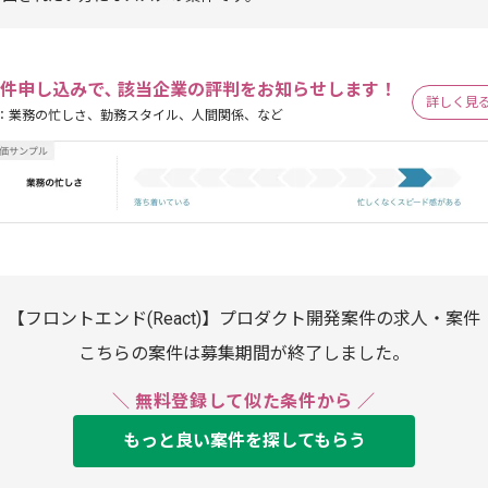
件申し込みで､ 該当企業の評判をお知らせします！
詳しく見
：業務の忙しさ、勤務スタイル、人間関係、など
【フロントエンド(React)】プロダクト開発案件の求人・案件
こちらの案件は募集期間が終了しました。
＼ 無料登録して似た条件から ／
もっと良い案件を探してもらう