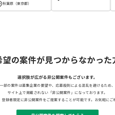
秋葉原（東京都）
希望の案件が見つからなかった
選択肢が広がる非公開案件もございます。
一部の案件は募集企業の要望や、応募殺到による混乱を避けるため
サイト上で掲載されない「非公開案件」になっております。
、登録者限定に非公開案件をご提案することが可能です。お気軽にご