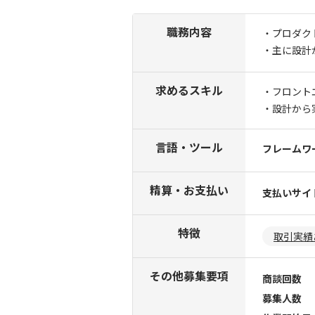
職務内容
・プロダク
・主に設計
求めるスキル
・フロント
・設計から
言語・ツール
フレームワ
精算・お支払い
支払いサイ
特徴
取引実績
その他募集要項
商談回数
募集人数