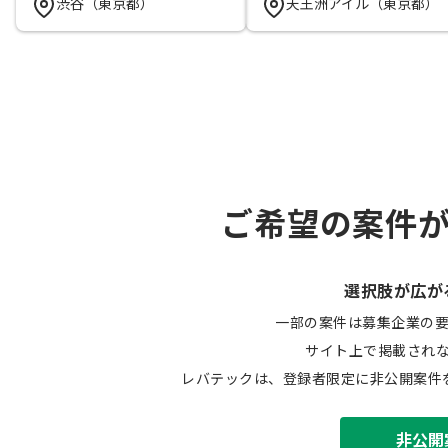
渋谷（東京都）
天王洲アイル（東京都）
ご希望の案件
選択肢が広が
一部の案件は募集企業の
サイト上で掲載され
レバテックは、登録者限定に非公開案件
非公開