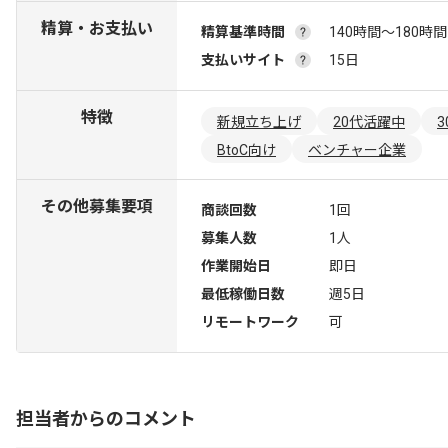
精算・お支払い
精算基準時間
140時間〜180時間
支払いサイト
15日
特徴
新規立ち上げ
20代活躍中
BtoC向け
ベンチャー企業
その他募集要項
商談回数
1回
募集人数
1人
作業開始日
即日
最低稼働日数
週5日
リモートワーク
可
担当者からのコメント