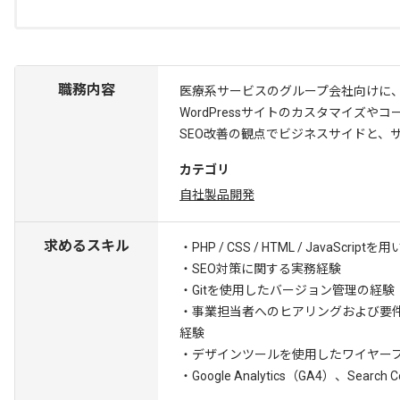
職務内容
医療系サービスのグループ会社向けに、
WordPressサイトのカスタマイズや
SEO改善の観点でビジネスサイドと、
カテゴリ
自社製品開発
求めるスキル
・PHP / CSS / HTML / JavaSc
・SEO対策に関する実務経験
・Gitを使用したバージョン管理の経験
・事業担当者へのヒアリングおよび要
経験
・デザインツールを使用したワイヤー
・Google Analytics（GA4）、S