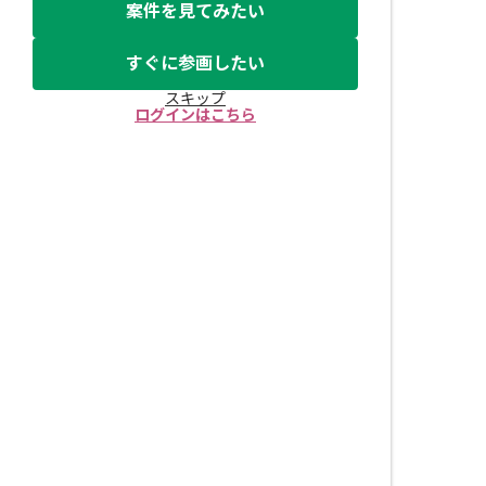
案件を見てみたい
すぐに参画したい
スキップ
ログインはこちら