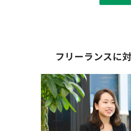
フリーランスに