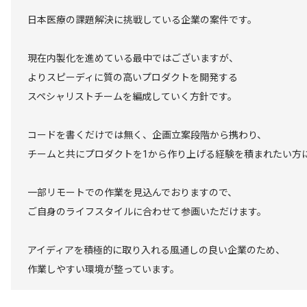
日本医療の課題解決に挑戦している企業の案件です。
現在内製化を進めている最中ではございますが、
よりスピーディに質の高いプロダクトを開発する
スペシャリストチームを編成していく方針です。
コードを書くだけでは無く、企画立案段階から携わり、
チームと共にプロダクトを1から作り上げる経験を積まれたい方
一部リモートでの作業を見込んでおりますので、
ご自身のライフスタイルに合わせて参画いただけます。
アイディアを積極的に取り入れる風通しの良い企業のため、
作業しやすい環境が整っています。