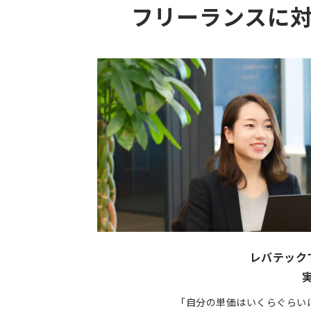
フリーランスに
レバテック
「自分の単価はいくらぐらい