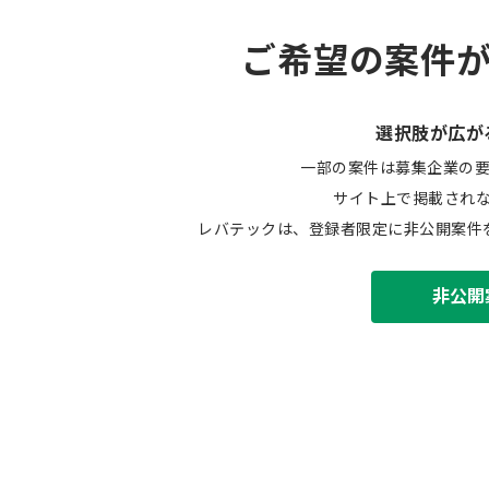
ご希望の案件
選択肢が広が
一部の案件は募集企業の
サイト上で掲載され
レバテックは、登録者限定に非公開案件
非公開