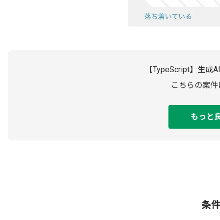
【TypeScript
こちらの案件
もっと
条