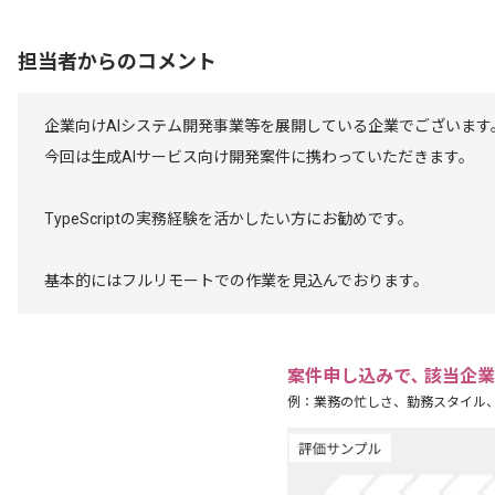
担当者からのコメント
企業向けAIシステム開発事業等を展開している企業でございます
今回は生成AIサービス向け開発案件に携わっていただきます。
TypeScriptの実務経験を活かしたい方にお勧めです。
基本的にはフルリモートでの作業を見込んでおります。
案件申し込みで､ 該当企
例：業務の忙しさ、勤務スタイル