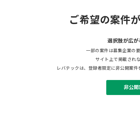
ご希望の案件
選択肢が広が
一部の案件は募集企業の
サイト上で掲載され
レバテックは、登録者限定に非公開案件
非公開