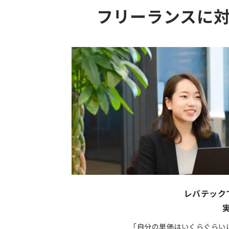
フリーランスに
レバテック
「自分の単価はいくらぐらい