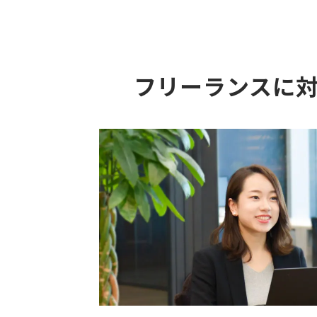
フリーランスに