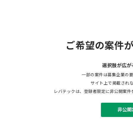
ご希望の案件
選択肢が広が
一部の案件は募集企業の
サイト上で掲載され
レバテックは、登録者限定に非公開案件
非公開