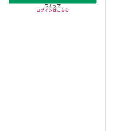
スキップ
ログインはこちら