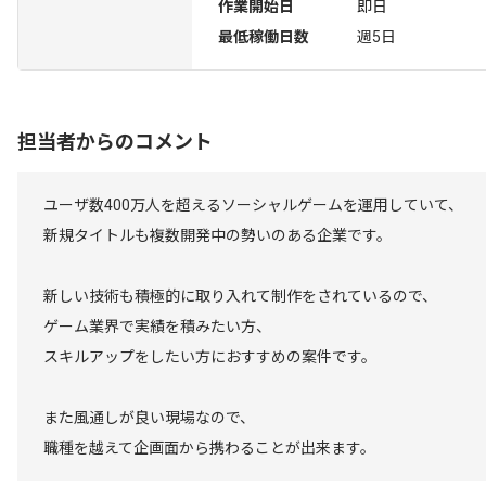
作業開始日
即日
最低稼働日数
週5日
担当者からのコメント
ユーザ数400万人を超えるソーシャルゲームを運用していて、
新規タイトルも複数開発中の勢いのある企業です。
新しい技術も積極的に取り入れて制作をされているので、
ゲーム業界で実績を積みたい方、
スキルアップをしたい方におすすめの案件です。
また風通しが良い現場なので、
職種を越えて企画面から携わることが出来ます。