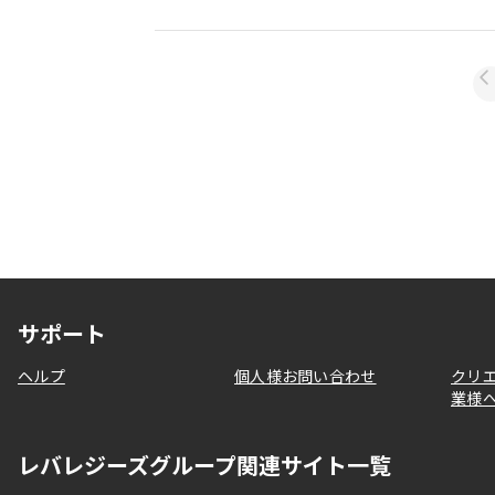
サポート
ヘルプ
個人様お問い合わせ
クリ
業様
レバレジーズグループ関連サイト一覧