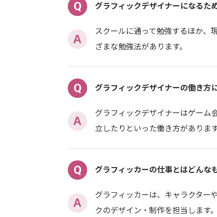
Q
グラフィックデザイナーになるた
スクールに通って勉強するほか、
A
ざまな勉強法があります。
Q
グラフィックデザイナーの働き方
グラフィックデザイナーはゲーム
A
立したりといった働き方があります
Q
グラフィッカーの仕事とはどんな
グラフィッカーは、キャラクター
A
クのデザイン・制作を担当します。