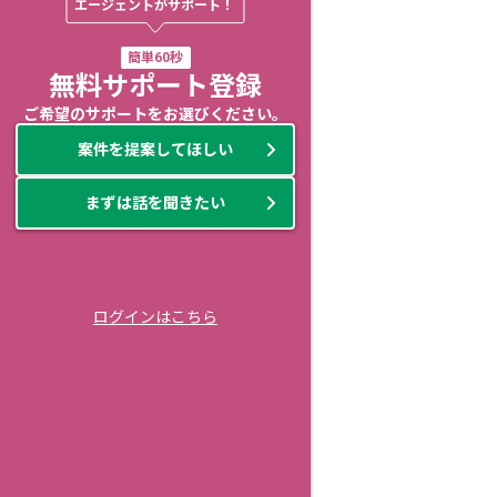
エージェントがサポート！
簡単60秒
無料サポート登録
ご希望のサポートをお選びください。
案件を提案してほしい
まずは話を聞きたい
ログインはこちら