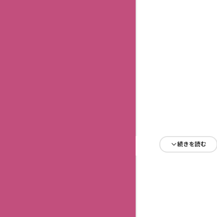
続きを読む
続きを読む
続きを読む
続きを読む
続きを読む
続きを読む
続きを読む
続きを読む
続きを読む
続きを読む
続きを読む
続きを読む
続きを読む
続きを読む
続きを読む
続きを読む
続きを読む
続きを読む
続きを読む
続きを読む