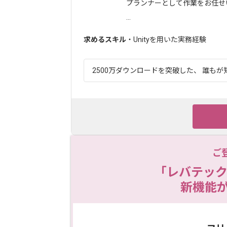
プランナーとして作業をお任せ
...
求めるスキル
・Unityを用いた実務経験
2500万ダウンロードを突破した、 誰もが知
ご
「レバテック
新機能