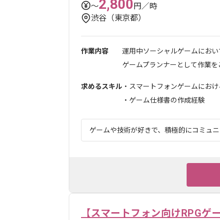
2,800
〜
円／時
渋谷（東京都）
作業内容
運用中ソーシャルゲームにおい
ゲームプランナーとして作業をご
求めるスキル
・スマートフォンゲームにおけ
・ゲーム仕様書の作成経験
ゲームや技術が好きで、積極的にコミュニケ
【スマートフォン向けRPGゲ