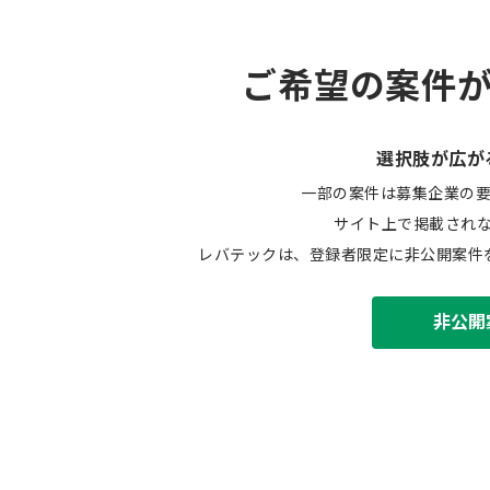
ご希望の案件
選択肢が広が
一部の案件は募集企業の
サイト上で掲載され
レバテックは、登録者限定に非公開案件
非公開