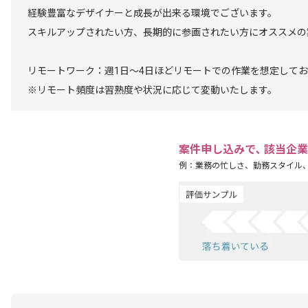
経験豊富なデザイナーと成長が出来る環境でございます。
スキルアップされたい方、長期的に参画されたい方にオススメの
リモートワーク：週1日～4日ほどリモートでの作業を想定して
※リモート頻度は習熟度や状況に応じて変動いたします。
案件申し込みで､ 該当企
例：業務の忙しさ、勤務スタイル