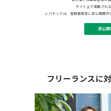
サイト上で掲載され
レバテックは、登録者限定に非公開案件
非公開
フリーランスに