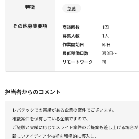
特徴
急募
その他募集要項
商談回数
1回
募集人数
1人
作業開始日
即日
最低稼働日数
週3日〜
リモートワーク
可
担当者からのコメント
レバテックでの実績がある企業の案件でございます。
複数案件を保有している企業ですので、
ご経験と実績に応じてスライド案件のご提案も差し上げる場合が
新しいアイディアや技術を積極的に導入し、