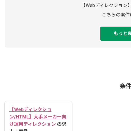
【Webディレクション
こちらの案件
もっと
条
【Webディレクショ
ン/HTML】大手メーカー向
け運用ディレクション
の求