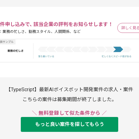
件申し込みで､ 該当企業の評判をお知らせします！
詳しく見
：業務の忙しさ、勤務スタイル、人間関係、など
【TypeScript】最新AIボイスボット開発案件の求人・案件
こちらの案件は募集期間が終了しました。
＼ 無料登録して似た条件から ／
もっと良い案件を探してもらう