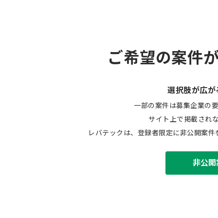
ご希望の案件
選択肢が広が
一部の案件は募集企業の
サイト上で掲載され
レバテックは、登録者限定に非公開案件
非公開