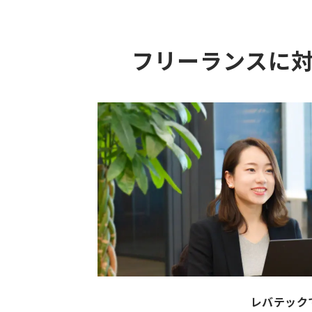
フリーランスに
レバテック