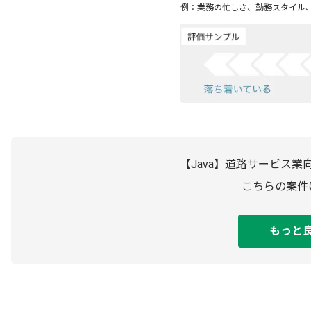
例：業務の忙しさ、勤務スタイル
【Java】道路サービス
こちらの案件
もっと