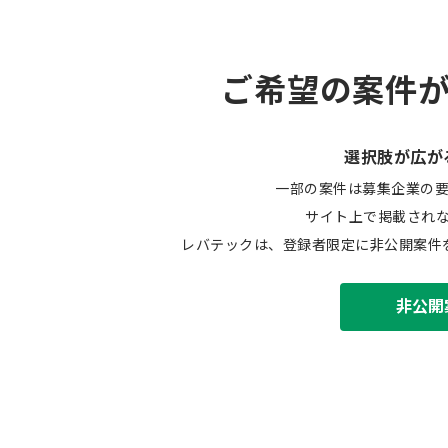
ご希望の案件
選択肢が広が
一部の案件は募集企業の
サイト上で掲載され
レバテックは、登録者限定に非公開案件
非公開