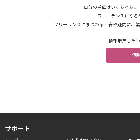
「自分の単価はいくらぐらい
「フリーランスになる
フリーランスにまつわる不安や疑問に、業
情報収集した
個
サポート