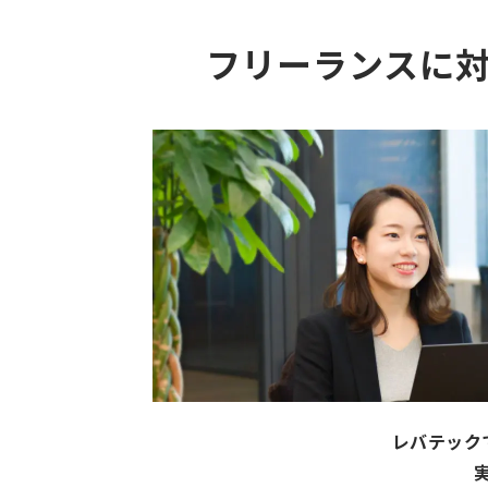
フリーランスに
レバテック