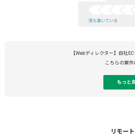
【Webディレクター】自社E
こちらの案件
もっと
リモート