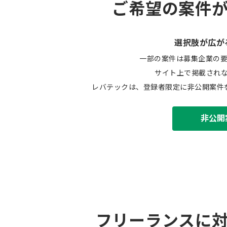
ご希望の案件
選択肢が広が
一部の案件は募集企業の
サイト上で掲載され
レバテックは、登録者限定に非公開案件
非公開
フリーランスに