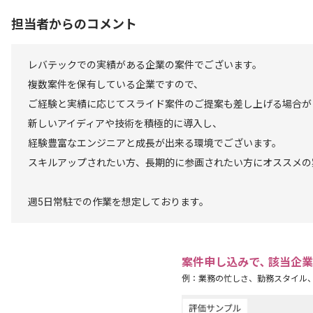
担当者からのコメント
レバテックでの実績がある企業の案件でございます。
複数案件を保有している企業ですので、
ご経験と実績に応じてスライド案件のご提案も差し上げる場合が
新しいアイディアや技術を積極的に導入し、
経験豊富なエンジニアと成長が出来る環境でございます。
スキルアップされたい方、長期的に参画されたい方にオススメの
週5日常駐での作業を想定しております。
案件申し込みで､ 該当企
例：業務の忙しさ、勤務スタイル