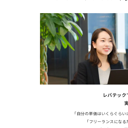
レバテック
「自分の単価はいくらぐらい
「フリーランスになる