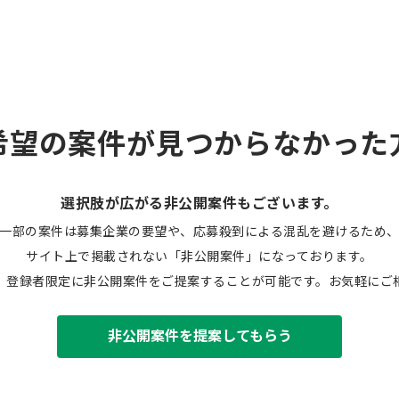
希望の案件が見つからなかった
選択肢が広がる非公開案件もございます。
一部の案件は募集企業の要望や、応募殺到による混乱を避けるため
サイト上で掲載されない「非公開案件」になっております。
、登録者限定に非公開案件をご提案することが可能です。お気軽にご
非公開案件を提案してもらう