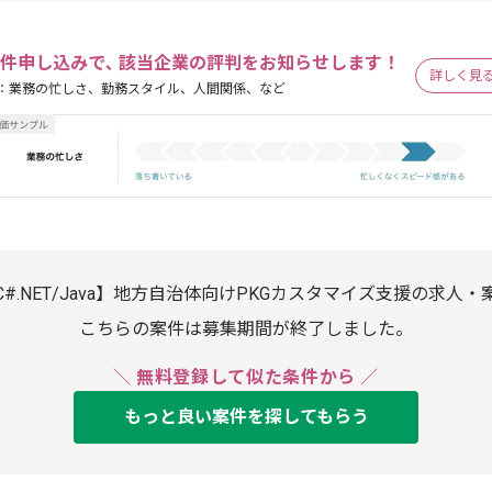
件申し込みで､ 該当企業の評判をお知らせします！
詳しく見
：業務の忙しさ、勤務スタイル、人間関係、など
C#.NET/Java】地方自治体向けPKGカスタマイズ支援の求人・
こちらの案件は募集期間が終了しました。
＼ 無料登録して似た条件から ／
もっと良い案件を探してもらう