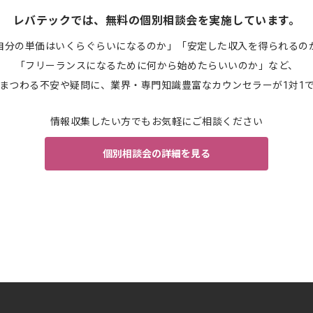
レバテックでは、無料の個別相談会を実施しています。
自分の単価はいくらぐらいになるのか」「安定した収入を得られるの
「フリーランスになるために何から始めたらいいのか」など、
まつわる不安や疑問に、業界・専門知識豊富なカウンセラーが1対1
情報収集したい方でもお気軽にご相談ください
個別相談会の詳細を見る