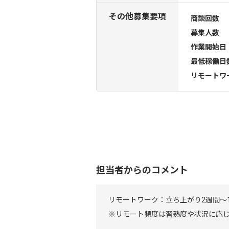
その他募集要項
商談回数
募集人数
作業開始日
最低稼働日
リモートワ
担当者からのコメント
リモートワーク：立ち上がり2週間～
※リモート頻度は習熟度や状況に応