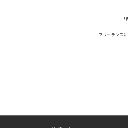
「
フリーランスに