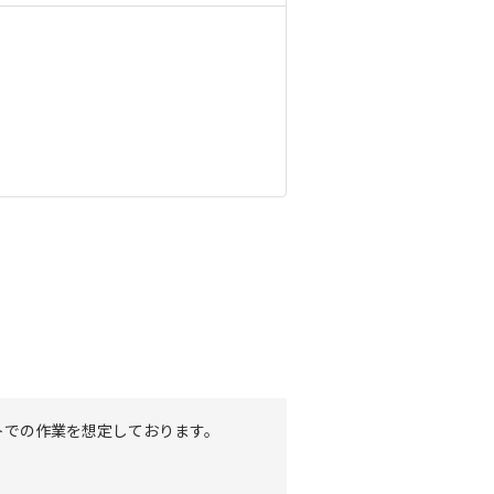
トでの作業を想定しております。