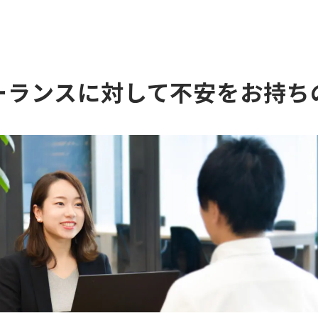
ーランスに対して不安をお持ち