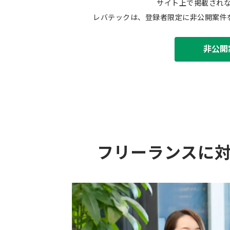
サイト上で掲載され
レバテックは、登録者限定に非公開案件
非公開
フリーランスに