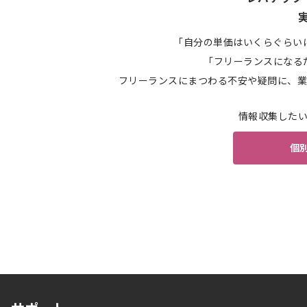
「自分の単価はいくらぐらい
「フリーランスになる
フリーランスにまつわる不安や疑問に、業
情報収集した
個