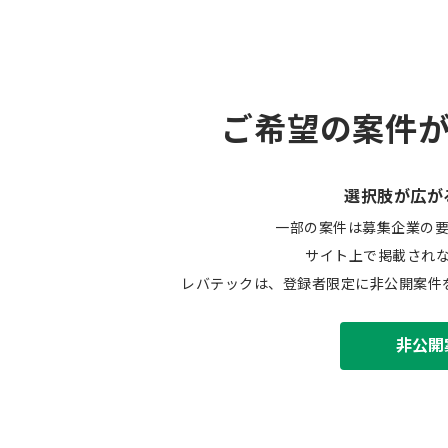
ご希望の案件
選択肢が広が
一部の案件は募集企業の
サイト上で掲載され
レバテックは、登録者限定に非公開案件
非公開