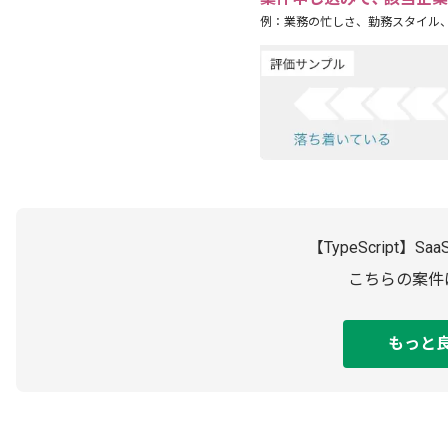
例：業務の忙しさ、勤務スタイル
【TypeScript
こちらの案件
もっと