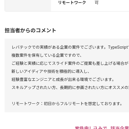
リモートワーク
可
担当者からのコメント
レバテックでの実績がある企業の案件でございます。TypeScri
複数案件を保有している企業ですので、
ご経験と実績に応じてスライド案件のご提案も差し上げる場合が
新しいアイディアや技術を積極的に導入し、
経験豊富なエンジニアと成長が出来る環境でございます。
スキルアップされたい方、長期的に参画されたい方にオススメの
リモートワーク：初日からフルリモートを想定しております。
案件申し込みで､ 該当企