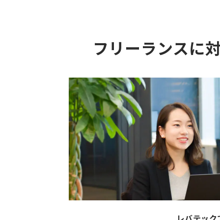
フリーランスに
レバテック