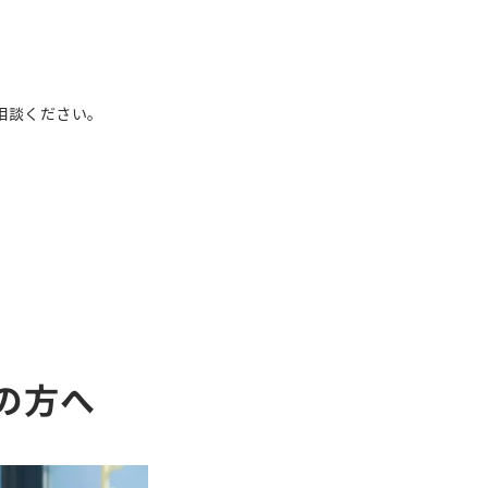
、
相談ください。
の方へ