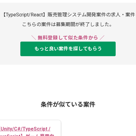
【TypeScript/React】販売管理システム開発案件の求人・案件
こちらの案件は募集期間が終了しました。
＼ 無料登録して似た条件から ／
もっと良い案件を探してもらう
条件が似ている案件
Unity/C#/TypeScript /