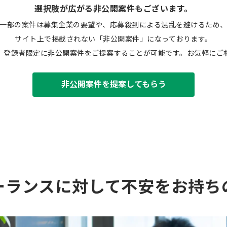
選択肢が広がる非公開案件もございます。
一部の案件は募集企業の要望や、応募殺到による混乱を避けるため
サイト上で掲載されない「非公開案件」になっております。
、登録者限定に非公開案件をご提案することが可能です。お気軽にご
非公開案件を提案してもらう
ーランスに対して不安をお持ち