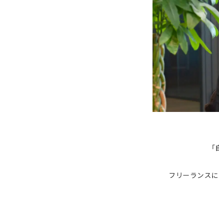
「
フリーランスに