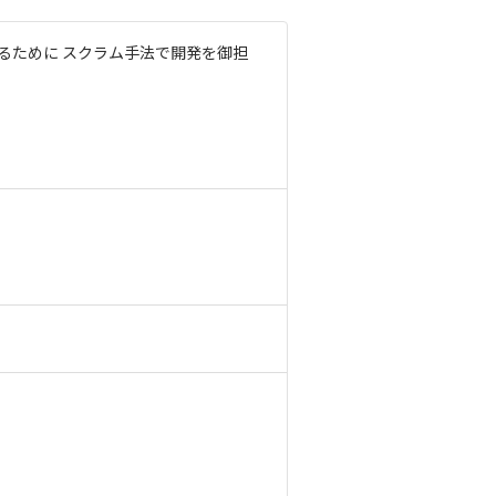
るために スクラム手法で開発を御担