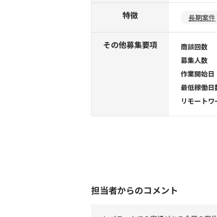
特徴
長期案件
その他募集要項
商談回数
募集人数
作業開始日
最低稼働日
リモートワ
担当者からのコメント